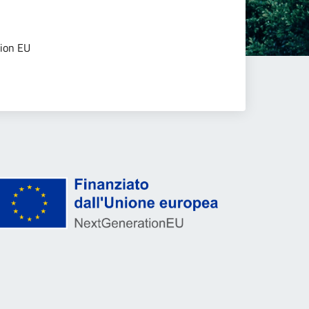
tion EU