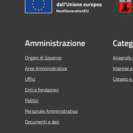
Amministrazione
Categ
Organi di Governo
Anagrafe e
Aree Amministrative
Imprese 
Uffici
Catasto e
Enti e fondazioni
Politici
Personale Amministrativo
Documenti e dati