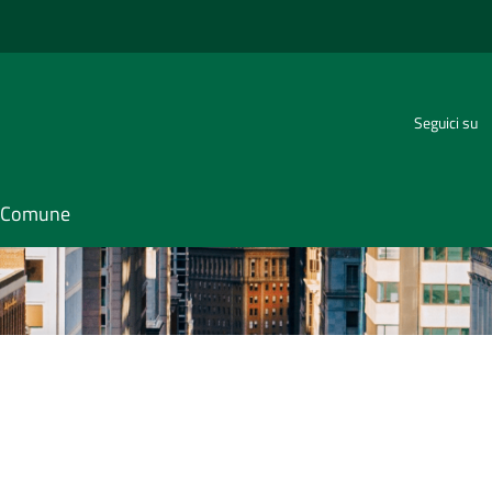
Seguici su
il Comune