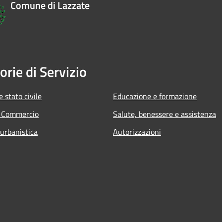
Comune di Lazzate
orie di Servizio
 stato civile
Educazione e formazione
e Commercio
Salute, benessere e assistenza
 urbanistica
Autorizzazioni