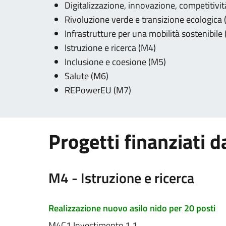
Digitalizzazione, innovazione, competitivit
Rivoluzione verde e transizione ecologica
Infrastrutture per una mobilità sostenibile
Istruzione e ricerca (M4)
Inclusione e coesione (M5)
Salute (M6)
REPowerEU (M7)
Progetti finanziati 
M4 - Istruzione e ricerca
Realizzazione nuovo asilo nido per 20 posti
M4C1 Investimento 1.1