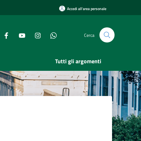
Accedi all'area personale
Cerca
Tutti gli argomenti