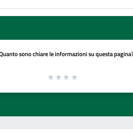
Quanto sono chiare le informazioni su questa pagina