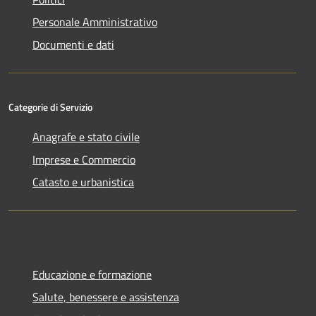
Personale Amministrativo
Documenti e dati
Categorie di Servizio
Anagrafe e stato civile
Imprese e Commercio
Catasto e urbanistica
Educazione e formazione
Salute, benessere e assistenza