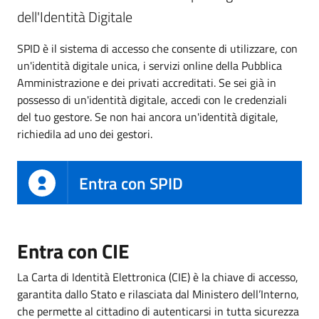
dell'Identità Digitale
SPID è il sistema di accesso che consente di utilizzare, con
un'identità digitale unica, i servizi online della Pubblica
Amministrazione e dei privati accreditati. Se sei già in
possesso di un'identità digitale, accedi con le credenziali
del tuo gestore. Se non hai ancora un'identità digitale,
richiedila ad uno dei gestori.
Entra con SPID
Entra con CIE
La Carta di Identità Elettronica (CIE) è la chiave di accesso,
garantita dallo Stato e rilasciata dal Ministero dell’Interno,
che permette al cittadino di autenticarsi in tutta sicurezza