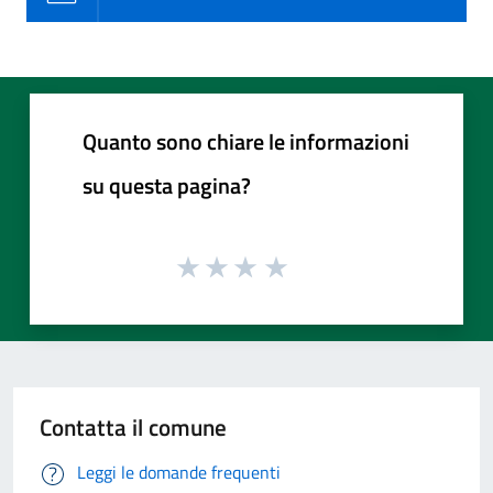
Quanto sono chiare le informazioni
su questa pagina?
Contatta il comune
Leggi le domande frequenti