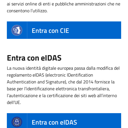
ai servizi online di enti e pubbliche amministrazioni che ne
consentono l’utilizzo.
Entra con CIE
Entra con eIDAS
La nuova identità digitale europea passa dalla modifica del
regolamento eIDAS (electronic IDentification
Authentication and Signature), che dal 2014 fornisce la
base per l’identificazione elettronica transfrontaliera,
l’autenticazione e la certificazione dei siti web all’interno
dell’UE.
Entra con eIDAS