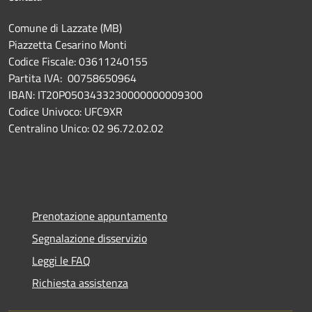
Comune di Lazzate (MB)
Piazzetta Cesarino Monti
Codice Fiscale: 03611240155
Partita IVA: 00758650964
IBAN: IT20P0503433230000000009300
Codice Univoco: UFC9XR
Centralino Unico: 02 96.72.02.02
Prenotazione appuntamento
Segnalazione disservizio
Leggi le FAQ
Richiesta assistenza