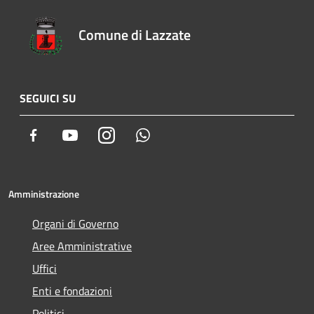
Comune di Lazzate
SEGUICI SU
Facebook
Youtube
Instagram
Whatsapp
Amministrazione
Organi di Governo
Aree Amministrative
Uffici
Enti e fondazioni
Politici