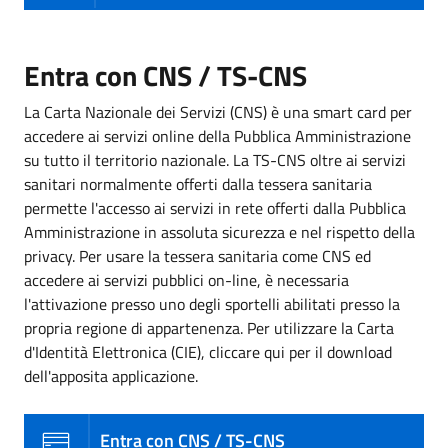
Entra con CNS / TS-CNS
La Carta Nazionale dei Servizi (CNS) è una smart card per
accedere ai servizi online della Pubblica Amministrazione
su tutto il territorio nazionale. La TS-CNS oltre ai servizi
sanitari normalmente offerti dalla tessera sanitaria
permette l'accesso ai servizi in rete offerti dalla Pubblica
Amministrazione in assoluta sicurezza e nel rispetto della
privacy. Per usare la tessera sanitaria come CNS ed
accedere ai servizi pubblici on-line, è necessaria
l'attivazione presso uno degli sportelli abilitati presso la
propria regione di appartenenza. Per utilizzare la Carta
d'Identità Elettronica (CIE), cliccare qui per il download
dell'apposita applicazione.
Entra con CNS / TS-CNS