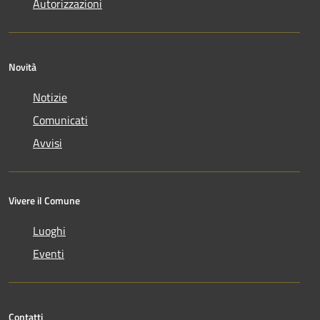
Autorizzazioni
Novità
Notizie
Comunicati
Avvisi
Vivere il Comune
Luoghi
Eventi
Contatti