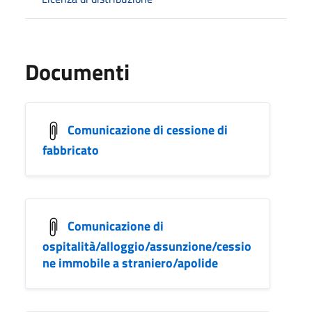
Documenti
Comunicazione di cessione di
fabbricato
Comunicazione di
ospitalità/alloggio/assunzione/cessio
ne immobile a straniero/apolide