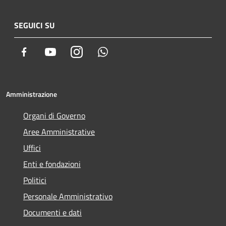
SEGUICI SU
Facebook
Youtube
Instagram
Whatsapp
Amministrazione
Organi di Governo
Aree Amministrative
Uffici
Enti e fondazioni
Politici
Personale Amministrativo
Documenti e dati