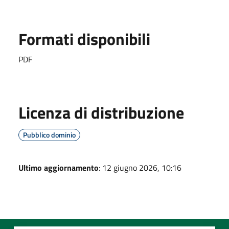
Formati disponibili
PDF
Licenza di distribuzione
Pubblico dominio
Ultimo aggiornamento
: 12 giugno 2026, 10:16