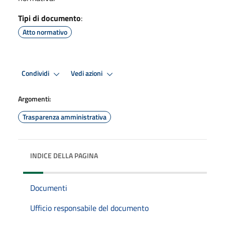
Tipi di documento
:
Atto normativo
Condividi
Vedi azioni
Argomenti:
Trasparenza amministrativa
INDICE DELLA PAGINA
Documenti
Ufficio responsabile del documento