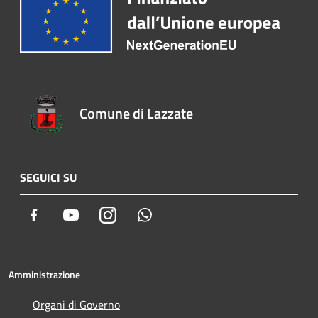
Comune di Lazzate
SEGUICI SU
Facebook
Youtube
Instagram
Whatsapp
Amministrazione
Organi di Governo