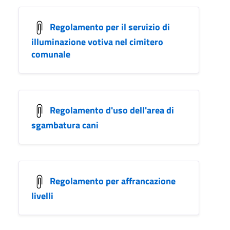
Regolamento per il servizio di
illuminazione votiva nel cimitero
comunale
Regolamento d'uso dell'area di
sgambatura cani
Regolamento per affrancazione
livelli