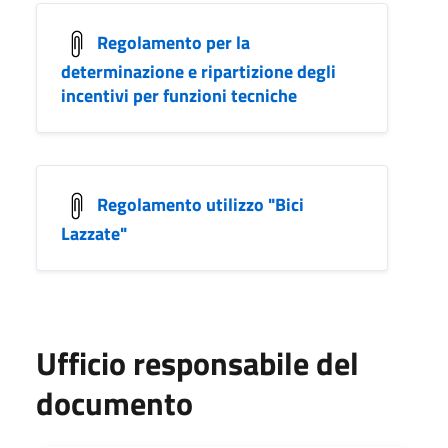
Regolamento per la
determinazione e ripartizione degli
incentivi per funzioni tecniche
Regolamento utilizzo "Bici
Lazzate"
Ufficio responsabile del
documento