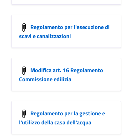
Regolamento per l'esecuzione di
scavi e canalizzazioni
Modifica art. 16 Regolamento
Commissione edilizia
Regolamento per la gestione e
l'utilizzo della casa dell'acqua