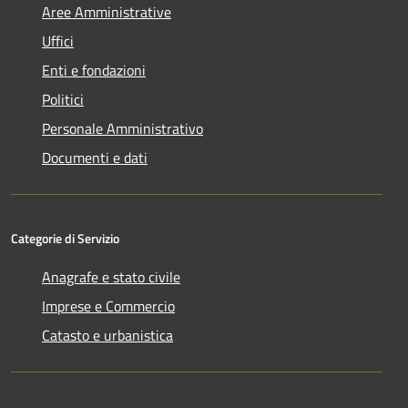
Aree Amministrative
Uffici
Enti e fondazioni
Politici
Personale Amministrativo
Documenti e dati
Categorie di Servizio
Anagrafe e stato civile
Imprese e Commercio
Catasto e urbanistica