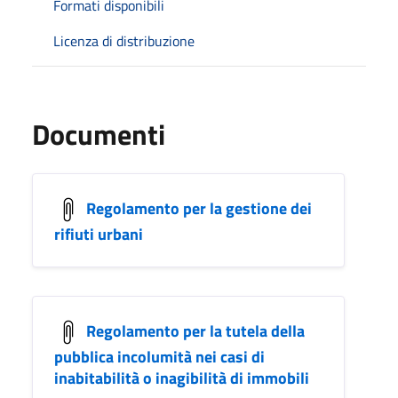
Formati disponibili
Licenza di distribuzione
Documenti
Regolamento per la gestione dei
rifiuti urbani
Regolamento per la tutela della
pubblica incolumità nei casi di
inabitabilità o inagibilità di immobili