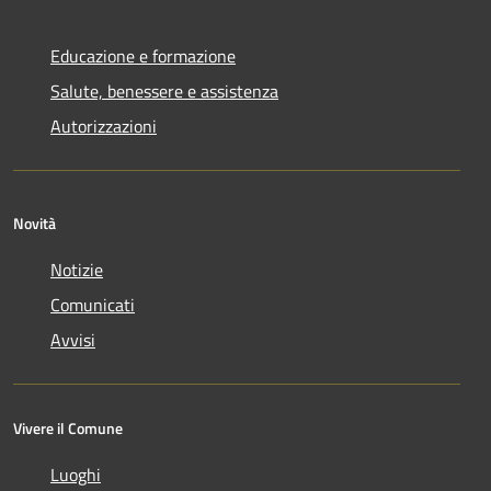
Educazione e formazione
Salute, benessere e assistenza
Autorizzazioni
Novità
Notizie
Comunicati
Avvisi
Vivere il Comune
Luoghi