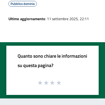
Pubblico dominio
Ultimo aggiornamento
: 11 settembre 2025, 22:11
Quanto sono chiare le informazioni
su questa pagina?