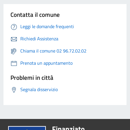
Contatta il comune
Leggi le domande frequenti
Richiedi Assistenza
Chiama il comune 02 96.72.02.02
Prenota un appuntamento
Problemi in città
Segnala disservizio