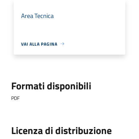
Area Tecnica
VAI ALLA PAGINA
Formati disponibili
PDF
Licenza di distribuzione