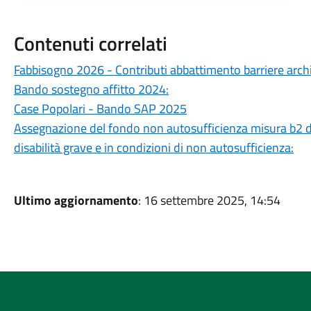
Contenuti correlati
Fabbisogno 2026 - Contributi abbattimento barriere arch
Bando sostegno affitto 2024:
Case Popolari - Bando SAP 2025
Assegnazione del fondo non autosufficienza misura b2 
disabilità grave e in condizioni di non autosufficienza:
Ultimo aggiornamento
: 16 settembre 2025, 14:54