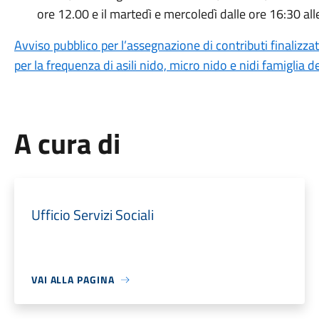
ore 12.00 e il martedì e mercoledì dalle ore 16:30 all
Avviso pubblico per l’assegnazione di contributi finalizzat
per la frequenza di asili nido, micro nido e nidi famiglia
A cura di
Ufficio Servizi Sociali
VAI ALLA PAGINA