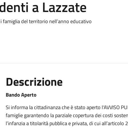
identi a Lazzate
di famiglia del territorio nell’anno educativo
Descrizione
Bando Aperto
Si informa la cittadinanza che è stato aperto l'AVVISO 
famiglie garantendo la parziale copertura dei costi sostenu
l’infanzia a titolarità pubblica e privata, di cui all’articol