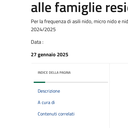
alle famiglie res
Per la frequenza di asili nido, micro nido e ni
2024/2025
Data :
27 gennaio 2025
INDICE DELLA PAGINA
Descrizione
A cura di
Contenuti correlati