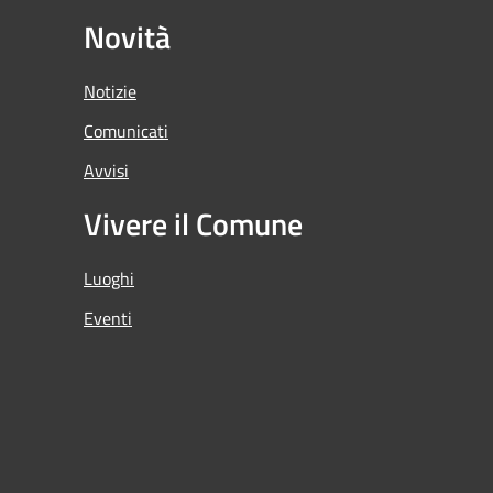
Novità
Notizie
Comunicati
Avvisi
Vivere il Comune
Luoghi
Eventi