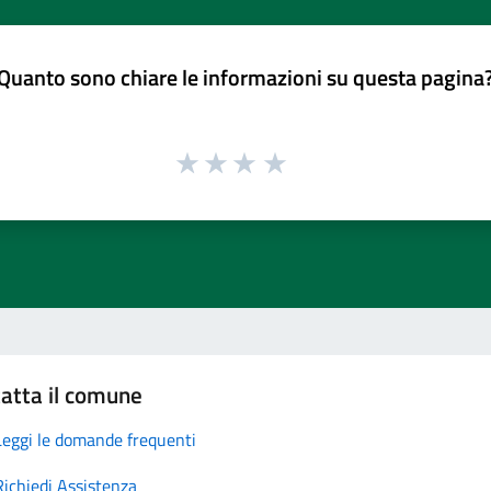
Quanto sono chiare le informazioni su questa pagina
atta il comune
Leggi le domande frequenti
Richiedi Assistenza