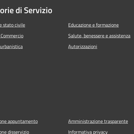
orie di Servizio
 stato civile
Educazione e formazione
e Commercio
Salute, benessere e assistenza
 urbanistica
Autorizzazioni
ione appuntamento
Amministrazione trasparente
one disservizio
Informativa privacy