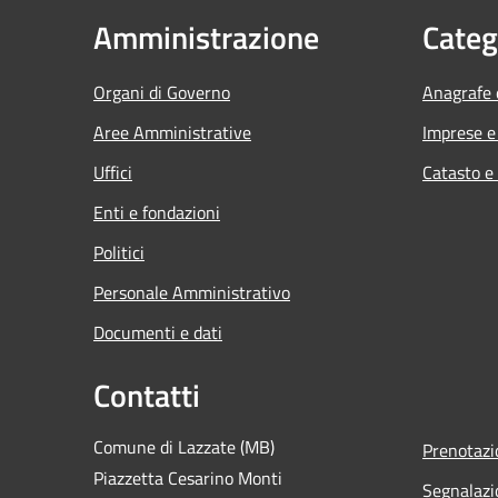
Amministrazione
Categ
Organi di Governo
Anagrafe e
Aree Amministrative
Imprese 
Uffici
Catasto e
Enti e fondazioni
Politici
Personale Amministrativo
Documenti e dati
Contatti
Comune di Lazzate (MB)
Prenotaz
Piazzetta Cesarino Monti
Segnalazi