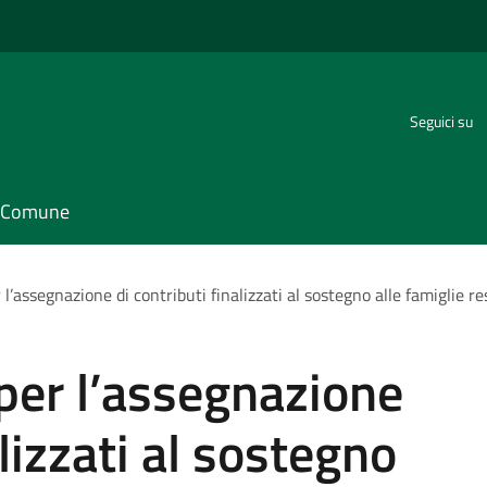
Seguici su
il Comune
l’assegnazione di contributi finalizzati al sostegno alle famiglie r
per l’assegnazione
alizzati al sostegno