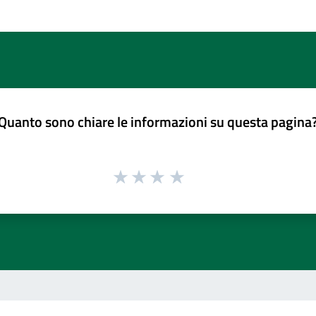
Quanto sono chiare le informazioni su questa pagina