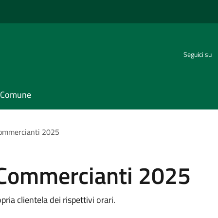
Seguici su
il Comune
Commercianti 2025
 Commercianti 2025
ia clientela dei rispettivi orari.