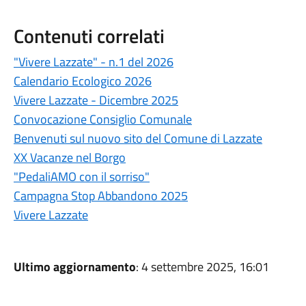
Contenuti correlati
"Vivere Lazzate" - n.1 del 2026
Calendario Ecologico 2026
Vivere Lazzate - Dicembre 2025
Convocazione Consiglio Comunale
Benvenuti sul nuovo sito del Comune di Lazzate
XX Vacanze nel Borgo
"PedaliAMO con il sorriso"
Campagna Stop Abbandono 2025
Vivere Lazzate
Ultimo aggiornamento
: 4 settembre 2025, 16:01