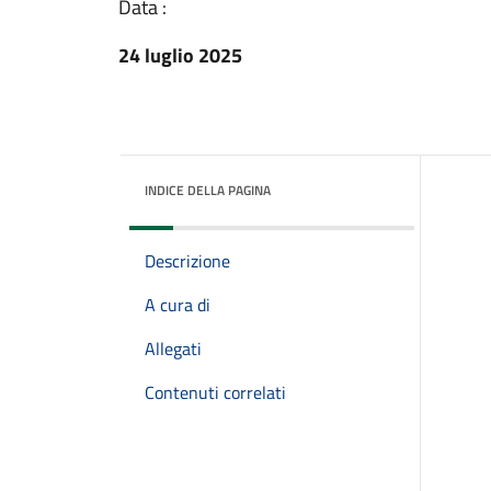
Data :
24 luglio 2025
INDICE DELLA PAGINA
Descrizione
A cura di
Allegati
Contenuti correlati