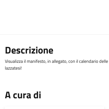
Descrizione
Visualizza il manifesto, in allegato, con il calendario dell
lazzatesi!
A cura di