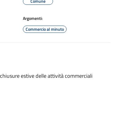
Comune
Argomenti:
Commercio al minuto
e chiusure estive delle attività commerciali