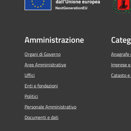
Amministrazione
Categ
Organi di Governo
Anagrafe e
Aree Amministrative
Imprese 
Uffici
Catasto e
Enti e fondazioni
Politici
Personale Amministrativo
Documenti e dati