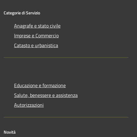
Categorie di Servizio
Anagrafe e stato civile
Imprese e Commercio
Catasto e urbanistica
Educazione e formazione
Salute, benessere e assistenza
Autorizzazioni
Novità