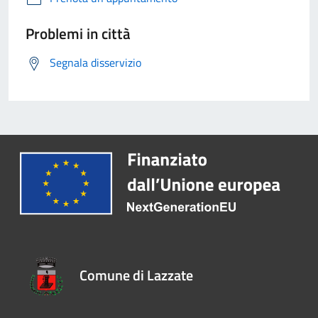
Problemi in città
Segnala disservizio
Comune di Lazzate