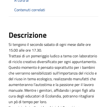
A cura di
Contenuti correlati
Descrizione
Si tengono il secondo sabato di ogni mese dalle ore
15.00 alle ore 17.30.
Trattasi di un pomeriggio ludico a tema con laboratorio
di riciclo creativo diversificato per ogni appuntamento.
Questo momento è pensato soprattutto per i bambini
che verranno sensibilizzati sull'importanza del riciclo e
del riuso in tema ecologico, realizzando manufatti che
aumenteranno l'autostima e la passione per il lavoro
manuale. Mentre i genitori, affidando i propri figli alla
cura degli educatori di Ecolandia, potranno ritagliarsi
un pò di tempo per loro.