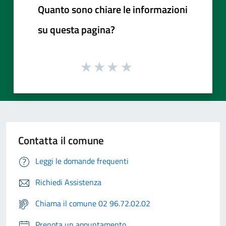
Quanto sono chiare le informazioni
su questa pagina?
Contatta il comune
Leggi le domande frequenti
Richiedi Assistenza
Chiama il comune 02 96.72.02.02
Prenota un appuntamento