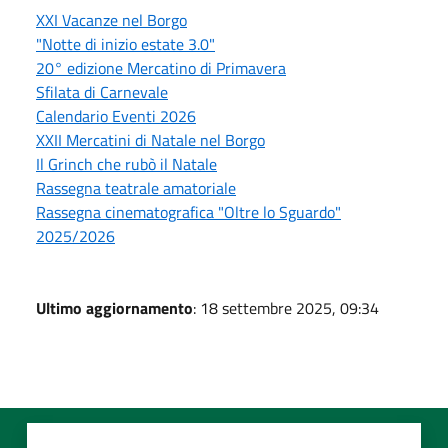
XXI Vacanze nel Borgo
"Notte di inizio estate 3.0"
20° edizione Mercatino di Primavera
Sfilata di Carnevale
Calendario Eventi 2026
XXII Mercatini di Natale nel Borgo
Il Grinch che rubò il Natale
Rassegna teatrale amatoriale
Rassegna cinematografica "Oltre lo Sguardo"
2025/2026
Ultimo aggiornamento
: 18 settembre 2025, 09:34