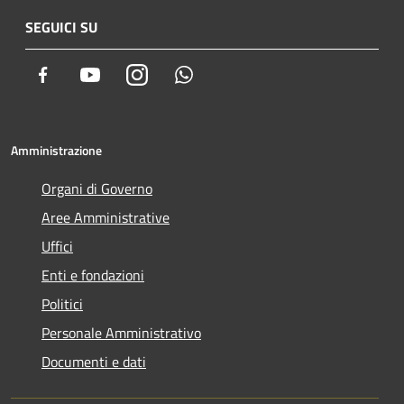
SEGUICI SU
Facebook
Youtube
Instagram
Whatsapp
Amministrazione
Organi di Governo
Aree Amministrative
Uffici
Enti e fondazioni
Politici
Personale Amministrativo
Documenti e dati