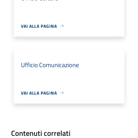
VAI ALLA PAGINA
Ufficio Comunicazione
VAI ALLA PAGINA
Contenuti correlati