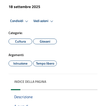
18 settembre 2025
Condividi
Vedi azioni
Categorie:
Cultura
Giovani
Argomenti:
Istruzione
Tempo libero
INDICE DELLA PAGINA
Descrizione