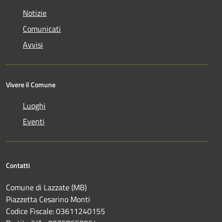
Notizie
Comunicati
Avvisi
Vivere il Comune
Luoghi
Eventi
Contatti
Comune di Lazzate (MB)
Piazzetta Cesarino Monti
Codice Fiscale: 03611240155