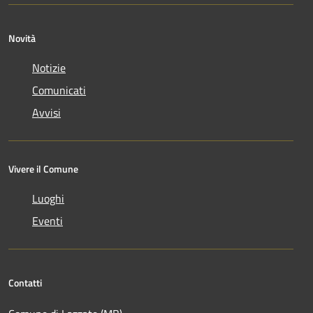
Novità
Notizie
Comunicati
Avvisi
Vivere il Comune
Luoghi
Eventi
Contatti