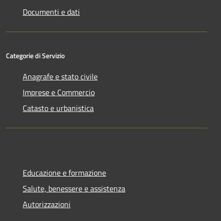
Documenti e dati
Categorie di Servizio
Anagrafe e stato civile
Imprese e Commercio
Catasto e urbanistica
Educazione e formazione
Salute, benessere e assistenza
Autorizzazioni