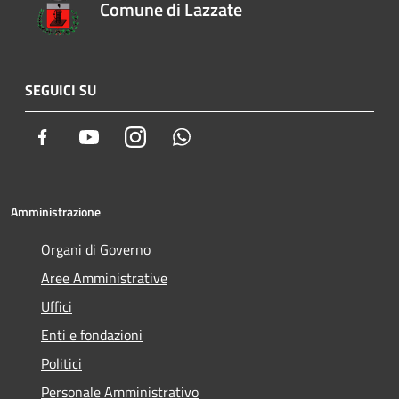
Comune di Lazzate
SEGUICI SU
Facebook
Youtube
Instagram
Whatsapp
Amministrazione
Organi di Governo
Aree Amministrative
Uffici
Enti e fondazioni
Politici
Personale Amministrativo