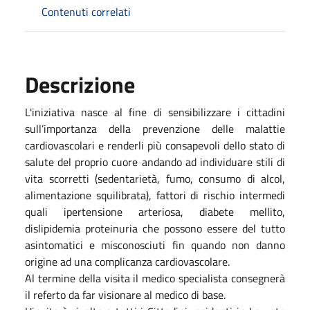
Contenuti correlati
Descrizione
L'iniziativa nasce al fine di sensibilizzare i cittadini
sull’importanza della prevenzione delle malattie
cardiovascolari e renderli più consapevoli dello stato di
salute del proprio cuore andando ad individuare stili di
vita scorretti (sedentarietà, fumo, consumo di alcol,
alimentazione squilibrata), fattori di rischio intermedi
quali ipertensione arteriosa, diabete mellito,
dislipidemia proteinuria che possono essere del tutto
asintomatici e misconosciuti fin quando non danno
origine ad una complicanza cardiovascolare.
Al termine della visita il medico specialista consegnerà
il referto da far visionare al medico di base.