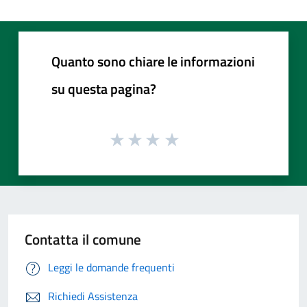
Quanto sono chiare le informazioni
su questa pagina?
Contatta il comune
Leggi le domande frequenti
Richiedi Assistenza