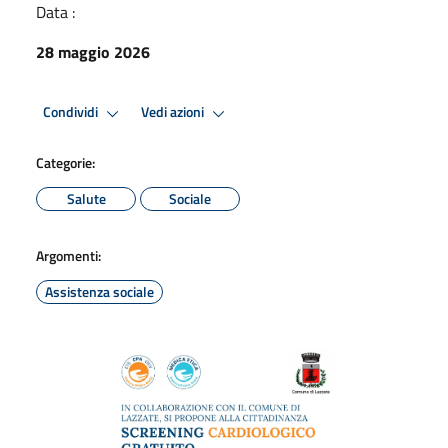
Data :
28 maggio 2026
Condividi
Vedi azioni
Categorie:
Salute
Sociale
Argomenti:
Assistenza sociale