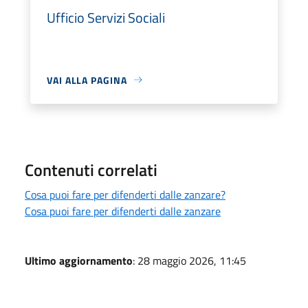
Ufficio Servizi Sociali
VAI ALLA PAGINA
Contenuti correlati
Cosa puoi fare per difenderti dalle zanzare?
Cosa puoi fare per difenderti dalle zanzare
Ultimo aggiornamento
: 28 maggio 2026, 11:45