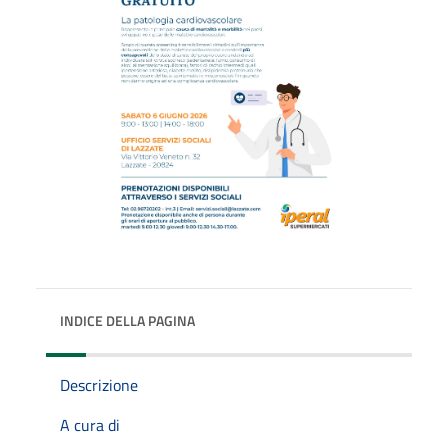
INDICE DELLA PAGINA
Descrizione
A cura di