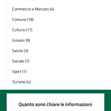
Commercio e Mercato (4)
Comune (18)
Cultura (17)
Giovani (9)
Salute (3)
Sociale (7)
Sport (1)
Turismo (4)
Quanto sono chiare le informazioni