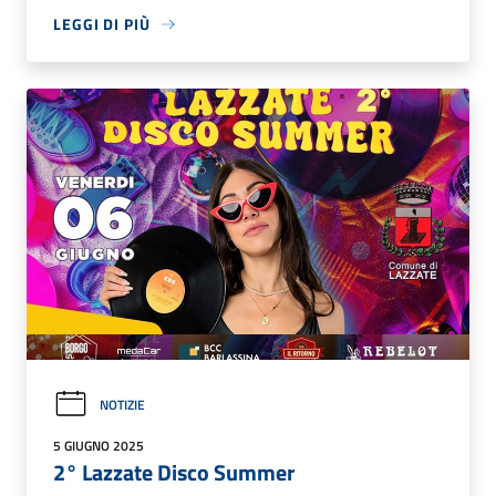
LEGGI DI PIÙ
NOTIZIE
5 GIUGNO 2025
2° Lazzate Disco Summer