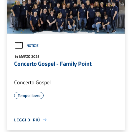
NOTIZIE
14 MARZO 2025
Concerto Gospel - Family Point
Concerto Gospel
Tempo libero
LEGGI DI PIÙ