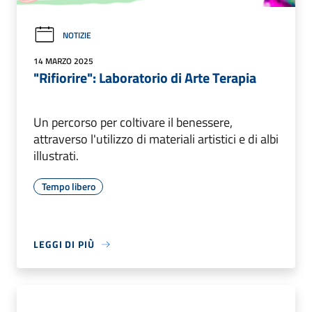
NOTIZIE
14 MARZO 2025
"Rifiorire": Laboratorio di Arte Terapia
Un percorso per coltivare il benessere,
attraverso l'utilizzo di materiali artistici e di albi
illustrati.
Tempo libero
LEGGI DI PIÙ