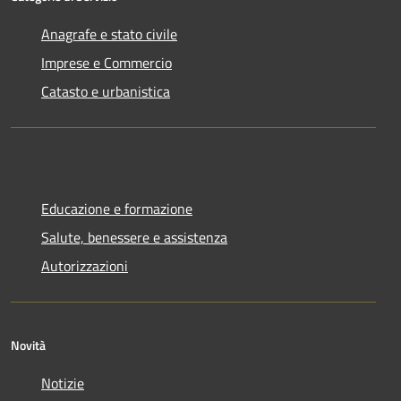
Anagrafe e stato civile
Imprese e Commercio
Catasto e urbanistica
Educazione e formazione
Salute, benessere e assistenza
Autorizzazioni
Novità
Notizie