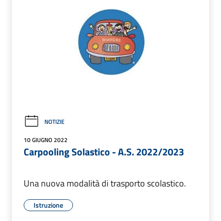
NOTIZIE
10 GIUGNO 2022
Carpooling Solastico - A.S. 2022/2023
Una nuova modalità di trasporto scolastico.
Istruzione