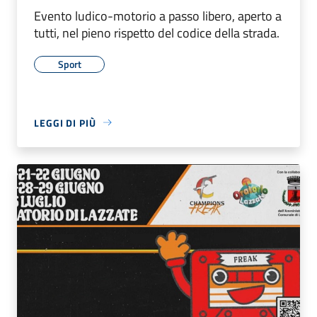
Evento ludico-motorio a passo libero, aperto a
tutti, nel pieno rispetto del codice della strada.
Sport
LEGGI DI PIÙ