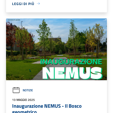
LEGGI DI PIÙ
NOTIZIE
13 MAGGIO 2025
Inaugurazione NEMUS - Il Bosco
geometrico