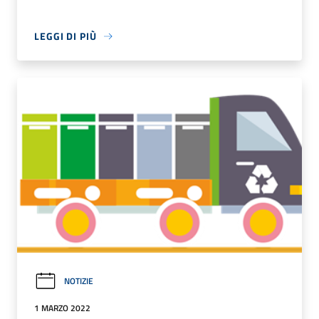
LEGGI DI PIÙ
NOTIZIE
1 MARZO 2022