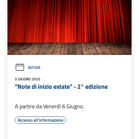
NOTIZIE
5 GIUGNO 2025
"Note di inizio estate" - 2° edizione
A partire da Venerdì 6 Giugno.
Accesso all'informazione