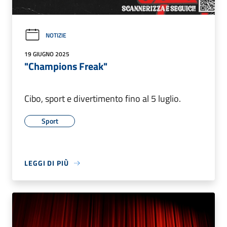
NOTIZIE
19 GIUGNO 2025
"Champions Freak"
Cibo, sport e divertimento fino al 5 luglio.
Sport
LEGGI DI PIÙ