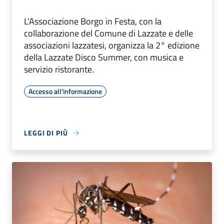
L'Associazione Borgo in Festa, con la
collaborazione del Comune di Lazzate e delle
associazioni lazzatesi, organizza la 2° edizione
della Lazzate Disco Summer, con musica e
servizio ristorante.
Accesso all'informazione
LEGGI DI PIÙ