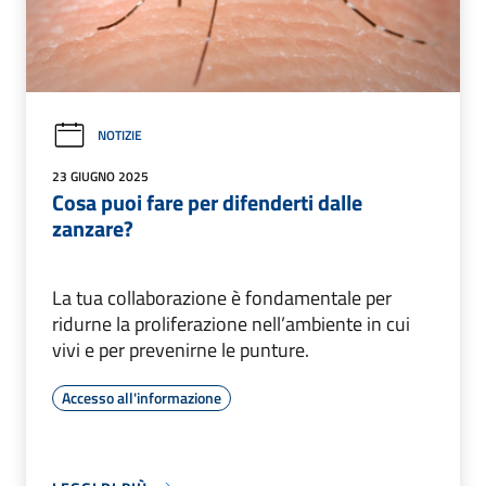
NOTIZIE
23 GIUGNO 2025
Cosa puoi fare per difenderti dalle
zanzare?
La tua collaborazione è fondamentale per
ridurne la proliferazione nell’ambiente in cui
vivi e per prevenirne le punture.
Accesso all'informazione