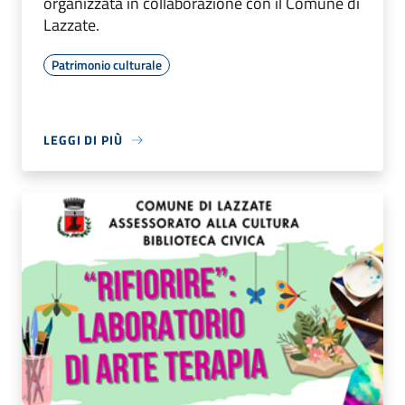
organizzata in collaborazione con il Comune di
Lazzate.
Patrimonio culturale
LEGGI DI PIÙ