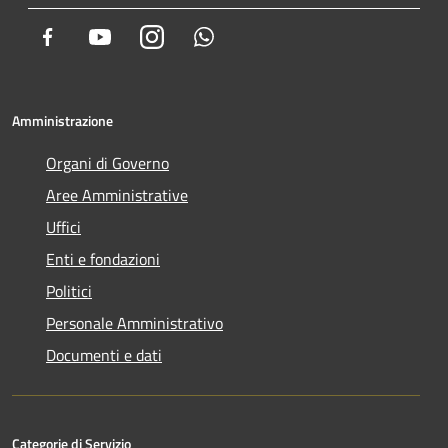
Facebook
Youtube
Instagram
Whatsapp
Amministrazione
Organi di Governo
Aree Amministrative
Uffici
Enti e fondazioni
Politici
Personale Amministrativo
Documenti e dati
Categorie di Servizio