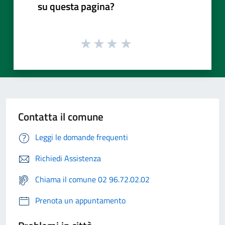
su questa pagina?
Contatta il comune
Leggi le domande frequenti
Richiedi Assistenza
Chiama il comune 02 96.72.02.02
Prenota un appuntamento