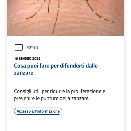
NOTIZIE
19 MAGGIO 2025
Cosa puoi fare per difenderti dalle
zanzare
Consigli utili per ridurre la proliferazione e
prevenire le punture della zanzare.
Accesso all'informazione