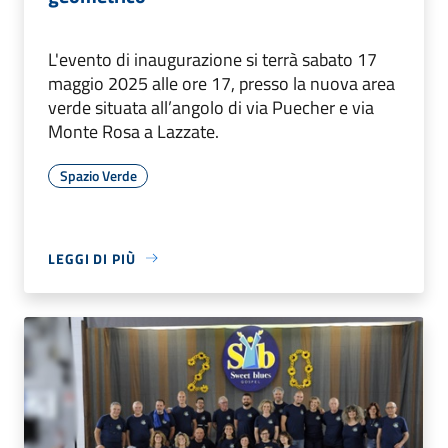
L'evento di inaugurazione si terrà sabato 17
maggio 2025 alle ore 17, presso la nuova area
verde situata all’angolo di via Puecher e via
Monte Rosa a Lazzate.
Spazio Verde
LEGGI DI PIÙ