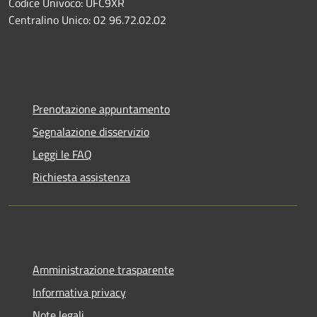
Codice Univoco: UFC9XR
Centralino Unico: 02 96.72.02.02
Prenotazione appuntamento
Segnalazione disservizio
Leggi le FAQ
Richiesta assistenza
Amministrazione trasparente
Informativa privacy
Note legali