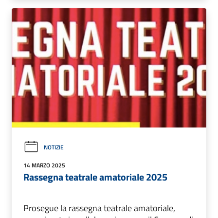
NOTIZIE
14 MARZO 2025
Rassegna teatrale amatoriale 2025
Prosegue la rassegna teatrale amatoriale,