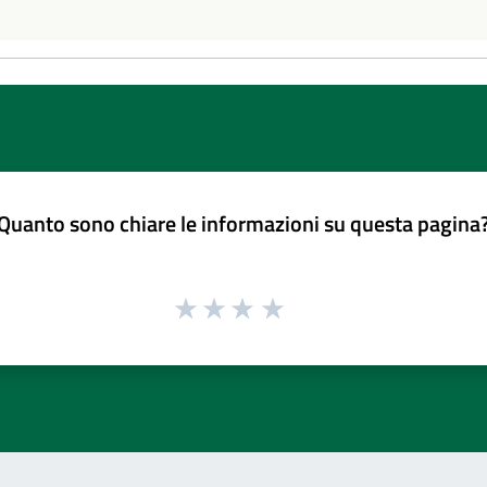
Quanto sono chiare le informazioni su questa pagina