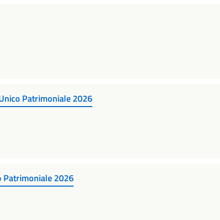
 Unico Patrimoniale 2026
co Patrimoniale 2026