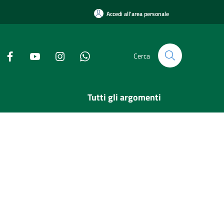
Accedi all'area personale
Cerca
Tutti gli argomenti