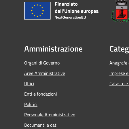
Amministrazione
Categ
Organi di Governo
Anagrafe e
Aree Amministrative
Imprese 
Uffici
Catasto e
Enti e fondazioni
Politici
Personale Amministrativo
Documenti e dati