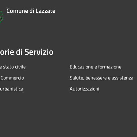
Comune di Lazzate
orie di Servizio
 stato civile
Educazione e formazione
e Commercio
Salute, benessere e assistenza
 urbanistica
Autorizzazioni