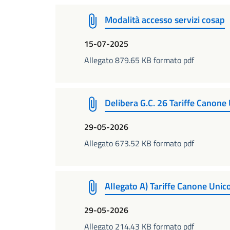
Modalità accesso servizi cosap
15-07-2025
Allegato 879.65 KB formato pdf
Delibera G.C. 26 Tariffe Canone
29-05-2026
Allegato 673.52 KB formato pdf
Allegato A) Tariffe Canone Uni
29-05-2026
Allegato 214.43 KB formato pdf