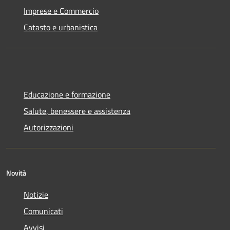
Imprese e Commercio
Catasto e urbanistica
Educazione e formazione
Salute, benessere e assistenza
Autorizzazioni
Novità
Notizie
Comunicati
Avvisi