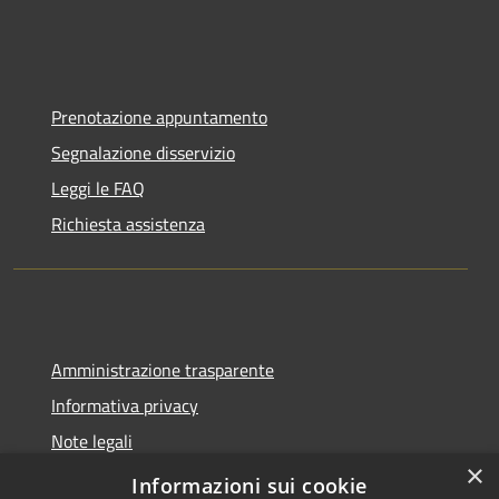
Prenotazione appuntamento
Segnalazione disservizio
Leggi le FAQ
Richiesta assistenza
Amministrazione trasparente
Informativa privacy
Note legali
×
Dichiarazione di accessibilità
Informazioni sui cookie