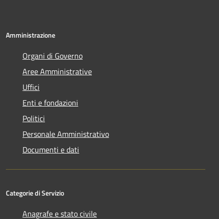
Amministrazione
Organi di Governo
Aree Amministrative
Uffici
Enti e fondazioni
Politici
Personale Amministrativo
Documenti e dati
Categorie di Servizio
Anagrafe e stato civile