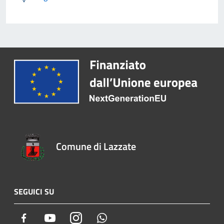
Comune di Lazzate
SEGUICI SU
Facebook
Youtube
Instagram
Whatsapp