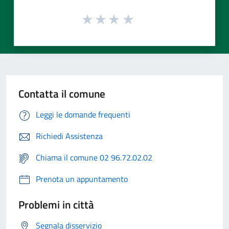
Contatta il comune
Leggi le domande frequenti
Richiedi Assistenza
Chiama il comune 02 96.72.02.02
Prenota un appuntamento
Problemi in città
Segnala disservizio