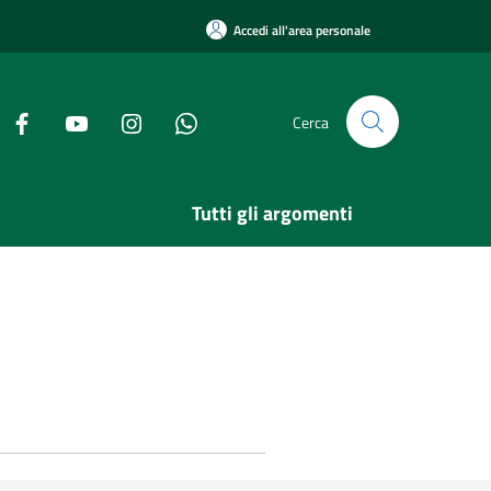
Accedi all'area personale
Cerca
Tutti gli argomenti