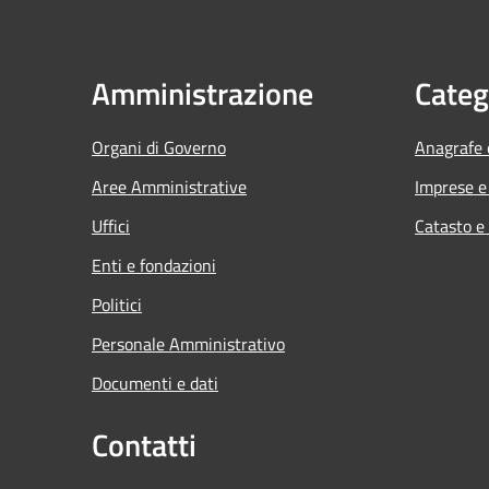
Amministrazione
Categ
Organi di Governo
Anagrafe e
Aree Amministrative
Imprese 
Uffici
Catasto e
Enti e fondazioni
Politici
Personale Amministrativo
Documenti e dati
Contatti