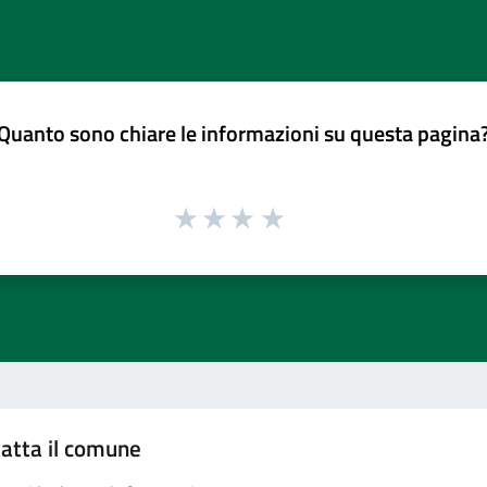
Quanto sono chiare le informazioni su questa pagina
atta il comune