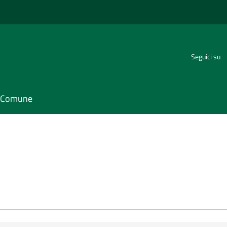
Seguici su
il Comune