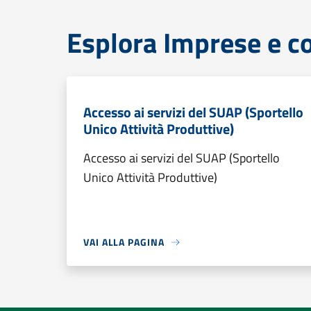
Esplora Imprese e 
Accesso ai servizi del SUAP (Sportello
Unico Attività Produttive)
Accesso ai servizi del SUAP (Sportello
Unico Attività Produttive)
VAI ALLA PAGINA