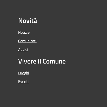
Novità
Notizie
Comunicati
Avvisi
Vivere il Comune
Luoghi
Eventi