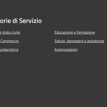
orie di Servizio
 stato civile
Educazione e formazione
e Commercio
Salute, benessere e assistenza
 urbanistica
Autorizzazioni