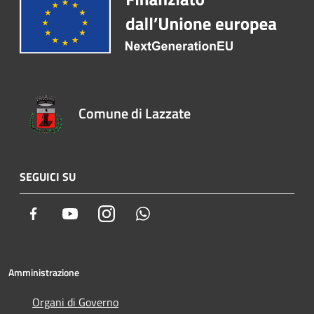
Comune di Lazzate
SEGUICI SU
Facebook
Youtube
Instagram
Whatsapp
Amministrazione
Organi di Governo