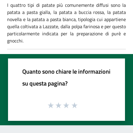
I quattro tipi di patate più comunemente diffusi sono la
patata a pasta gialla, la patata a buccia rossa, la patata
novella e la patata a pasta bianca, tipologia cui appartiene
quella coltivata a Lazzate, dalla polpa farinosa e per questo
particolarmente indicata per la preparazione di purè e
gnocchi.
Quanto sono chiare le informazioni
su questa pagina?