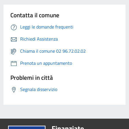
Contatta il comune
Leggi le domande frequenti
Richiedi Assistenza
Chiama il comune 02 96.72.02.02
Prenota un appuntamento
Problemi in città
Segnala disservizio