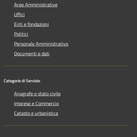
Aree Amministrative
Uffici
Enti e fondazioni
Politici
Personale Amministrativo
Documenti e dati
Categorie di Servizio
Anagrafe e stato civile
Imprese e Commercio
Catasto e urbanistica