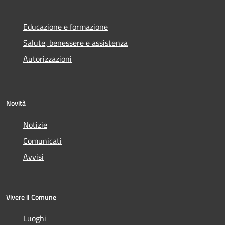
Educazione e formazione
Salute, benessere e assistenza
Autorizzazioni
Novità
Notizie
Comunicati
Avvisi
Vivere il Comune
Luoghi