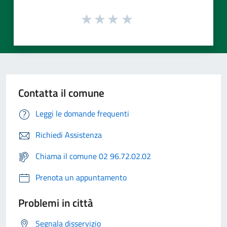
Contatta il comune
Leggi le domande frequenti
Richiedi Assistenza
Chiama il comune 02 96.72.02.02
Prenota un appuntamento
Problemi in città
Segnala disservizio