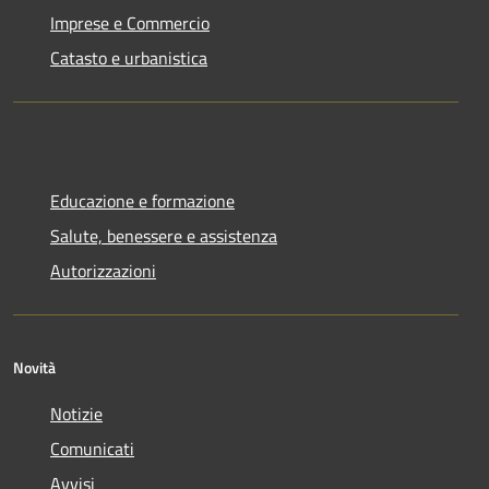
Imprese e Commercio
Catasto e urbanistica
Educazione e formazione
Salute, benessere e assistenza
Autorizzazioni
Novità
Notizie
Comunicati
Avvisi