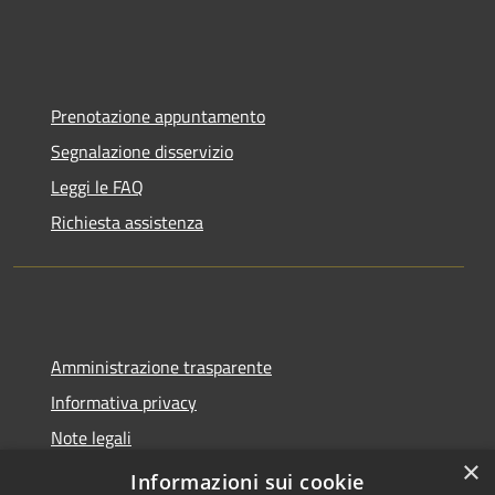
Prenotazione appuntamento
Segnalazione disservizio
Leggi le FAQ
Richiesta assistenza
Amministrazione trasparente
Informativa privacy
Note legali
×
Dichiarazione di accessibilità
Informazioni sui cookie