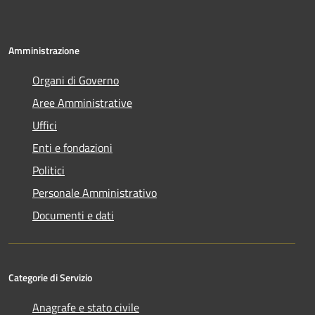
Amministrazione
Organi di Governo
Aree Amministrative
Uffici
Enti e fondazioni
Politici
Personale Amministrativo
Documenti e dati
Categorie di Servizio
Anagrafe e stato civile