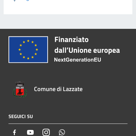
Comune di Lazzate
SEGUICI SU
Facebook
Youtube
Instagram
Whatsapp