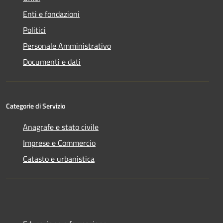
Enti e fondazioni
Politici
Personale Amministrativo
Documenti e dati
Categorie di Servizio
Anagrafe e stato civile
Imprese e Commercio
Catasto e urbanistica