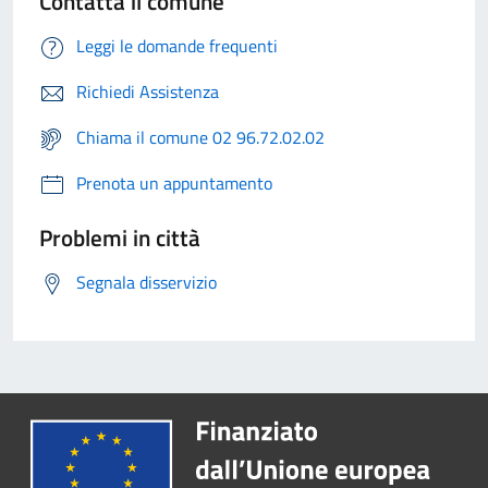
Contatta il comune
Leggi le domande frequenti
Richiedi Assistenza
Chiama il comune 02 96.72.02.02
Prenota un appuntamento
Problemi in città
Segnala disservizio