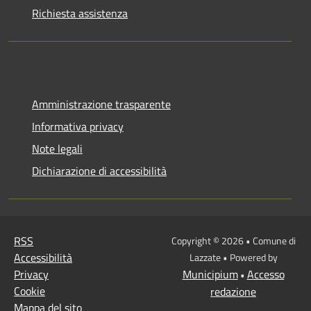
Richiesta assistenza
Amministrazione trasparente
Informativa privacy
Note legali
Dichiarazione di accessibilità
RSS
Copyright © 2026 • Comune di
Accessibilità
Lazzate • Powered by
Privacy
Municipium
Accesso
•
Cookie
redazione
Mappa del sito