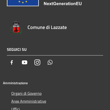
Comune di Lazzate
SEGUICI SU
Facebook
Youtube
Instagram
Whatsapp
Amministrazione
Organi di Governo
Aree Amministrative
Uffici