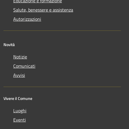
Educazione e formazione
Salute, benessere e assistenza
Autorizzazioni
Novità
Notizie
Comunicati
Avvisi
Vivere il Comune
Luoghi
Eventi