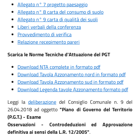
Allegato n° 7 progetto paesaggio
Allegato n° 8 carta del consumo di suolo
Allegato n° 9 carta di qualità dei suoli
Liberi verbali della conferenza
Provvedimento di verifica
Relazione recepimento pareri
Scarica le Norme Tecniche d'Attuazione del PGT
Download NTA complete in formato pdf
Download Tavola Azzonamento nord in formato pdf
Download Tavola Azzonamento sud in formato pdf
Download Legenda tavole Azzonamento formato pdf
Leggi la
deliberazione
del Consiglio Comunale n. 9 del
26.04.2018 ad oggetto
"Piano di Governo del Territorio
(P.G.T.) - Esame
Osservazioni - Controdeduzioni ed Approvazione
definitiva ai sensi della L.R. 12/2005"
.