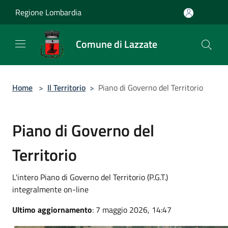
Salta al contenuto principale
Regione Lombardia
Comune di Lazzate
Home
>
Il Territorio
>
Piano di Governo del Territorio
Piano di Governo del
Territorio
L'intero Piano di Governo del Territorio (P.G.T.)
integralmente on-line
Ultimo aggiornamento
: 7 maggio 2026, 14:47