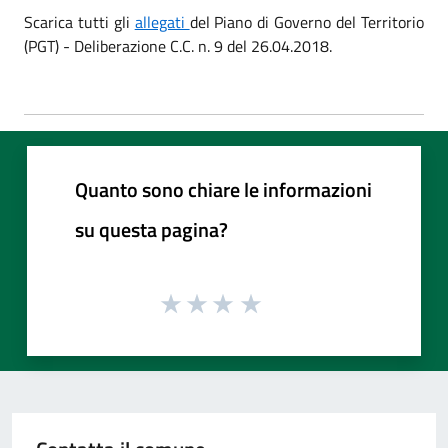
Scarica tutti gli
allegati
del Piano di Governo del Territorio
(PGT) - Deliberazione C.C. n. 9 del 26.04.2018.
Quanto sono chiare le informazioni
su questa pagina?