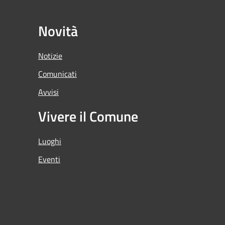
Novità
Notizie
Comunicati
Avvisi
Vivere il Comune
Luoghi
Eventi