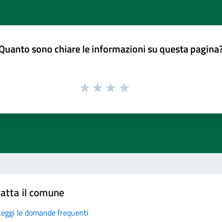
Quanto sono chiare le informazioni su questa pagina
atta il comune
Leggi le domande frequenti