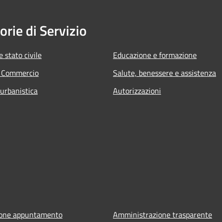
orie di Servizio
 stato civile
Educazione e formazione
e Commercio
Salute, benessere e assistenza
 urbanistica
Autorizzazioni
ione appuntamento
Amministrazione trasparente