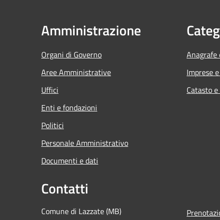
Amministrazione
Categ
Organi di Governo
Anagrafe e
Aree Amministrative
Imprese 
Uffici
Catasto e
Enti e fondazioni
Politici
Personale Amministrativo
Documenti e dati
Contatti
Comune di Lazzate (MB)
Prenotaz