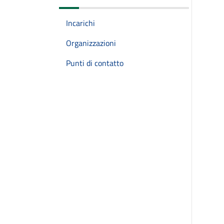
Incarichi
Organizzazioni
Punti di contatto