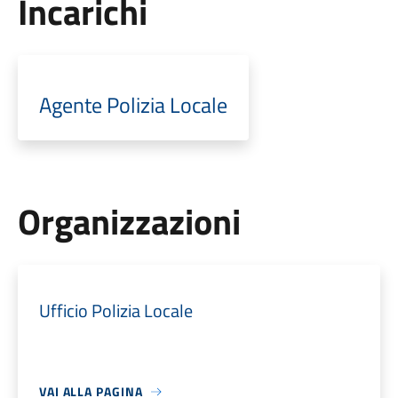
Incarichi
Agente Polizia Locale
Organizzazioni
Ufficio Polizia Locale
VAI ALLA PAGINA