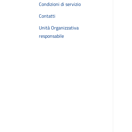
Condizioni di servizio
Contatti
Unità Organizzativa
responsabile