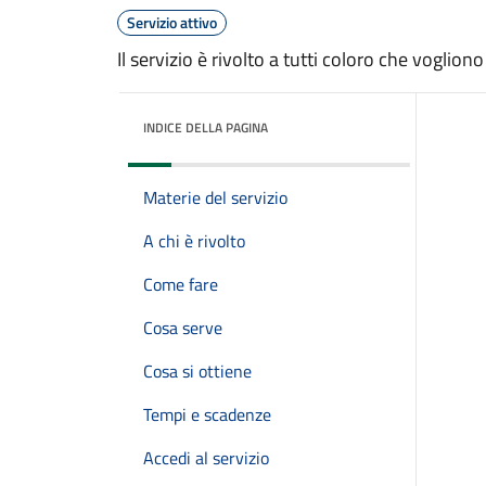
Servizio attivo
Il servizio è rivolto a tutti coloro che voglio
INDICE DELLA PAGINA
Materie del servizio
A chi è rivolto
Come fare
Cosa serve
Cosa si ottiene
Tempi e scadenze
Accedi al servizio