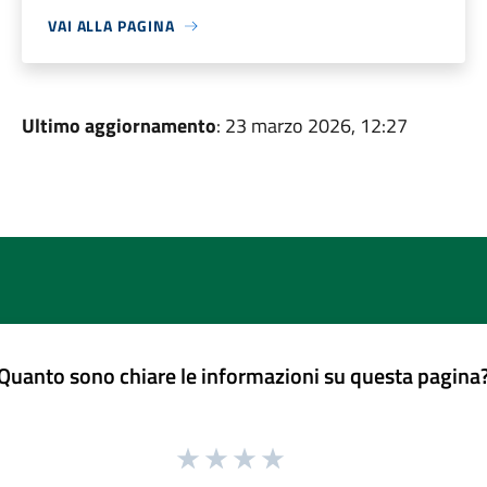
VAI ALLA PAGINA
Ultimo aggiornamento
: 23 marzo 2026, 12:27
Quanto sono chiare le informazioni su questa pagina