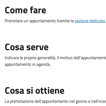
Come fare
Prenotare un appuntamento tramite la
sezione dedicata d
Cosa serve
Indicare le proprie generalità, il motivo dell'appuntament
appuntamento in agenda.
Cosa si ottiene
La prenotazione dell'appuntamento nel giorno e nell'ora