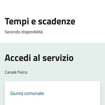
Tempi e scadenze
Secondo disponibilità
Accedi al servizio
Canale fisico:
Giunta comunale