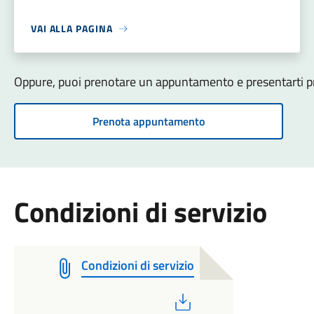
VAI ALLA PAGINA
Oppure, puoi prenotare un appuntamento e presentarti pre
Prenota appuntamento
Condizioni di servizio
Condizioni di servizio
PDF