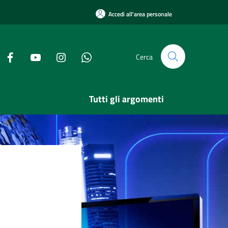
Accedi all'area personale
Cerca
Tutti gli argomenti