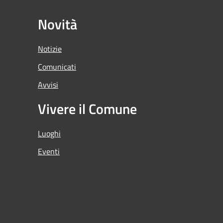
Novità
Notizie
Comunicati
Avvisi
Vivere il Comune
Luoghi
Eventi