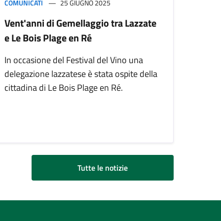
COMUNICATI
25 GIUGNO 2025
Vent'anni di Gemellaggio tra Lazzate
e Le Bois Plage en Ré
In occasione del Festival del Vino una
delegazione lazzatese è stata ospite della
cittadina di Le Bois Plage en Ré.
Tutte le notizie