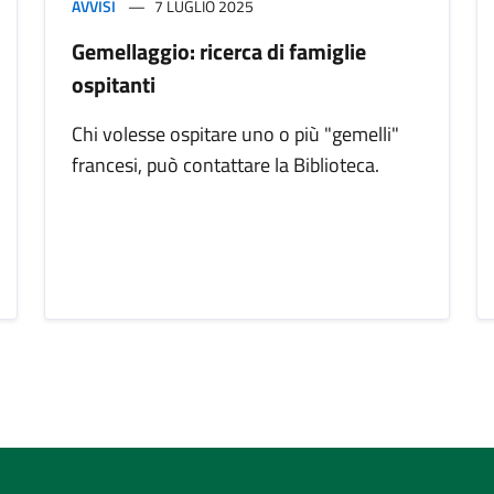
AVVISI
7 LUGLIO 2025
Gemellaggio: ricerca di famiglie
ospitanti
Chi volesse ospitare uno o più "gemelli"
francesi, può contattare la Biblioteca.