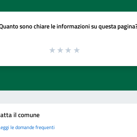
Quanto sono chiare le informazioni su questa pagina
atta il comune
Leggi le domande frequenti