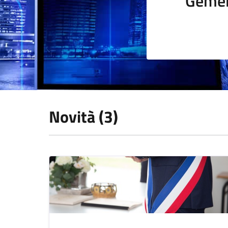
Gemel
Novità (3)