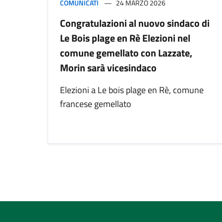
COMUNICATI
24 MARZO 2026
Congratulazioni al nuovo sindaco di
Le Bois plage en Rè Elezioni nel
comune gemellato con Lazzate,
Morin sarà vicesindaco
Elezioni a Le bois plage en Rè, comune
francese gemellato