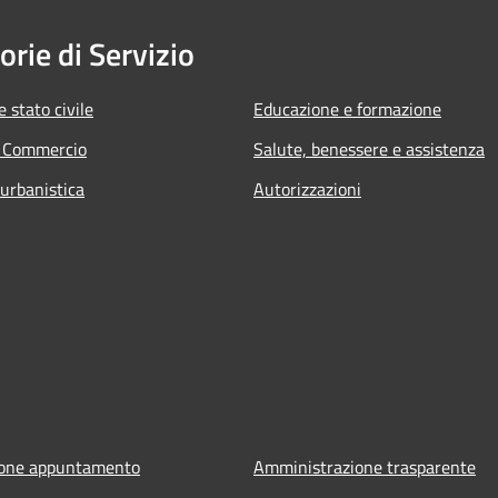
orie di Servizio
 stato civile
Educazione e formazione
e Commercio
Salute, benessere e assistenza
 urbanistica
Autorizzazioni
ione appuntamento
Amministrazione trasparente