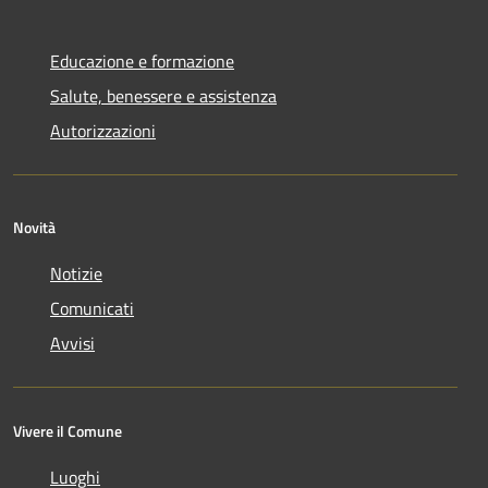
Educazione e formazione
Salute, benessere e assistenza
Autorizzazioni
Novità
Notizie
Comunicati
Avvisi
Vivere il Comune
Luoghi