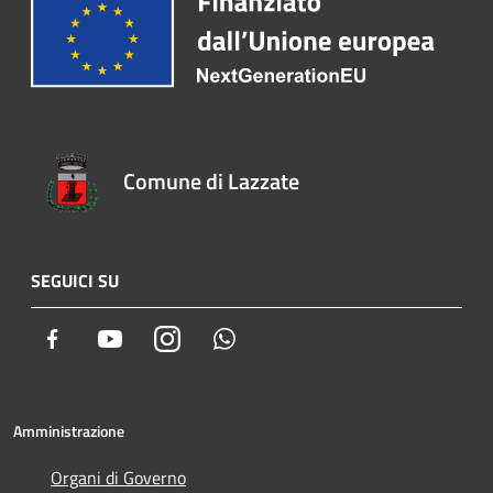
Comune di Lazzate
SEGUICI SU
Facebook
Youtube
Instagram
Whatsapp
Amministrazione
Organi di Governo