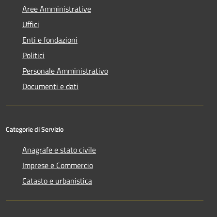
Aree Amministrative
Uffici
Enti e fondazioni
Politici
Personale Amministrativo
Documenti e dati
Categorie di Servizio
Anagrafe e stato civile
Imprese e Commercio
Catasto e urbanistica