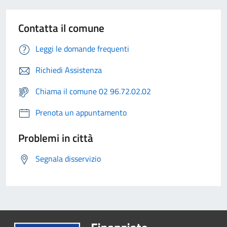
Contatta il comune
Leggi le domande frequenti
Richiedi Assistenza
Chiama il comune 02 96.72.02.02
Prenota un appuntamento
Problemi in città
Segnala disservizio