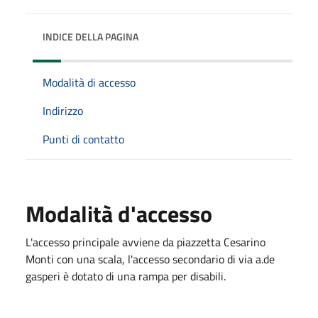
INDICE DELLA PAGINA
Modalità di accesso
Indirizzo
Punti di contatto
Modalità d'accesso
L'accesso principale avviene da piazzetta Cesarino
Monti con una scala, l'accesso secondario di via a.de
gasperi è dotato di una rampa per disabili.