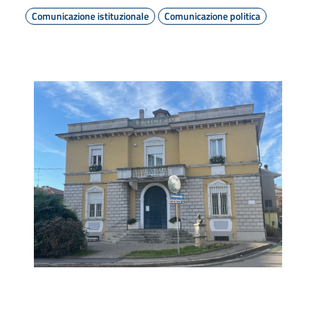
Comunicazione istituzionale
Comunicazione politica