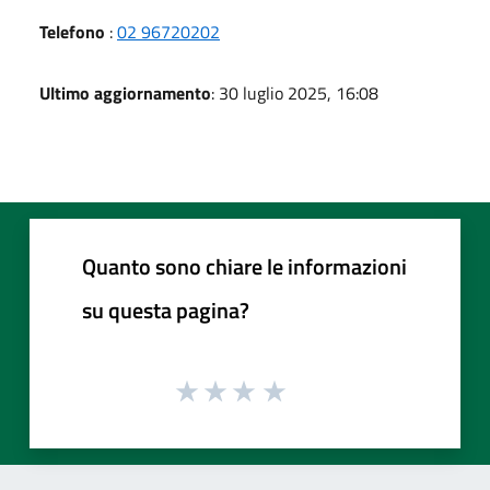
Telefono
:
02 96720202
Ultimo aggiornamento
: 30 luglio 2025, 16:08
Quanto sono chiare le informazioni
su questa pagina?