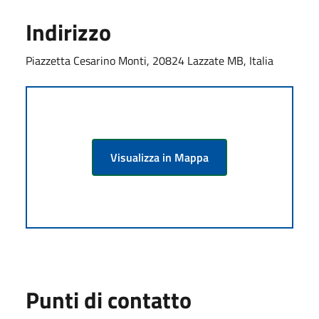
Indirizzo
Piazzetta Cesarino Monti, 20824 Lazzate MB, Italia
Visualizza in Mappa
Punti di contatto