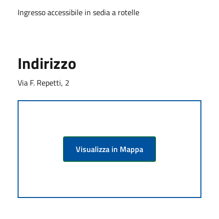
Ingresso accessibile in sedia a rotelle
Indirizzo
Via F. Repetti, 2
Visualizza in Mappa