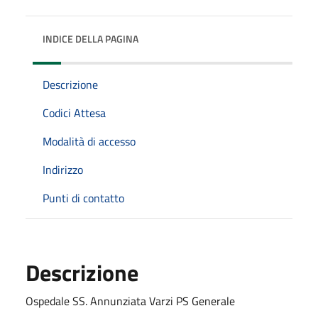
INDICE DELLA PAGINA
Descrizione
Codici Attesa
Modalità di accesso
Indirizzo
Punti di contatto
Descrizione
Ospedale SS. Annunziata Varzi PS Generale