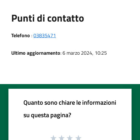
Punti di contatto
Telefono
:
03835471
Ultimo aggiornamento
: 6 marzo 2024, 10:25
Quanto sono chiare le informazioni
su questa pagina?