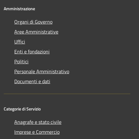
Amministrazione
Organi di Governo
Aree Amministrative
Uffici
Enti e fondazioni
Politici
Personale Amministrativo
Documenti e dati
Categorie di Servizio
Anagrafe e stato civile
Imprese e Commercio