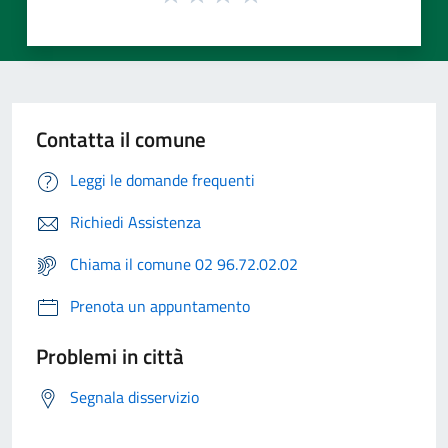
Contatta il comune
Leggi le domande frequenti
Richiedi Assistenza
Chiama il comune 02 96.72.02.02
Prenota un appuntamento
Problemi in città
Segnala disservizio