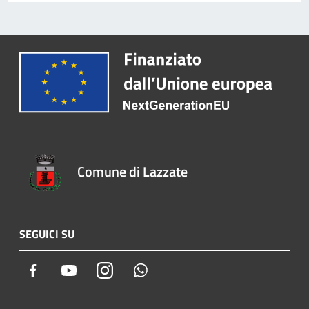
Comune di Lazzate
SEGUICI SU
Facebook
Youtube
Instagram
Whatsapp