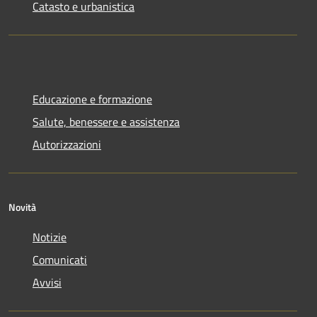
Catasto e urbanistica
Educazione e formazione
Salute, benessere e assistenza
Autorizzazioni
Novità
Notizie
Comunicati
Avvisi