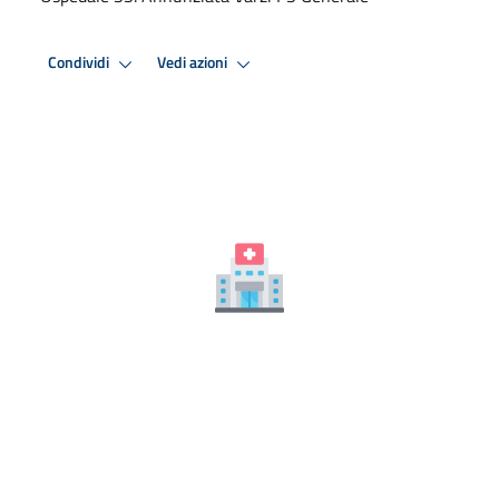
Condividi
Vedi azioni