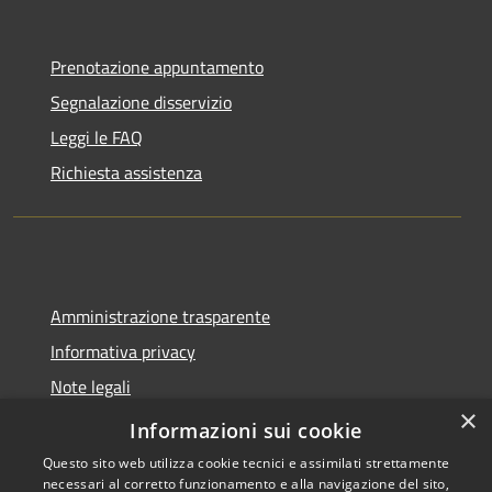
Prenotazione appuntamento
Segnalazione disservizio
Leggi le FAQ
Richiesta assistenza
Amministrazione trasparente
Informativa privacy
Note legali
×
Dichiarazione di accessibilità
Informazioni sui cookie
Questo sito web utilizza cookie tecnici e assimilati strettamente
necessari al corretto funzionamento e alla navigazione del sito,