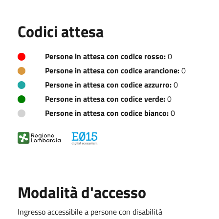
Codici attesa
Persone in attesa con codice rosso:
0
Persone in attesa con codice arancione:
0
Persone in attesa con codice azzurro:
0
Persone in attesa con codice verde:
0
Persone in attesa con codice bianco:
0
Modalità d'accesso
Ingresso accessibile a persone con disabilità