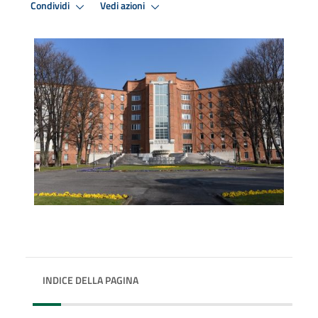
Condividi
Vedi azioni
INDICE DELLA PAGINA