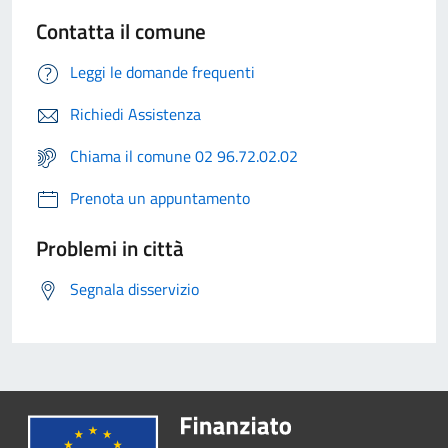
Contatta il comune
Leggi le domande frequenti
Richiedi Assistenza
Chiama il comune 02 96.72.02.02
Prenota un appuntamento
Problemi in città
Segnala disservizio