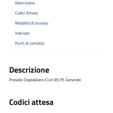
Descrizione
Codici Attesa
Modalità di accesso
Indirizzo
Punti di contatto
Descrizione
Presidio Ospedaliero Civili BS PS Generale
Codici attesa