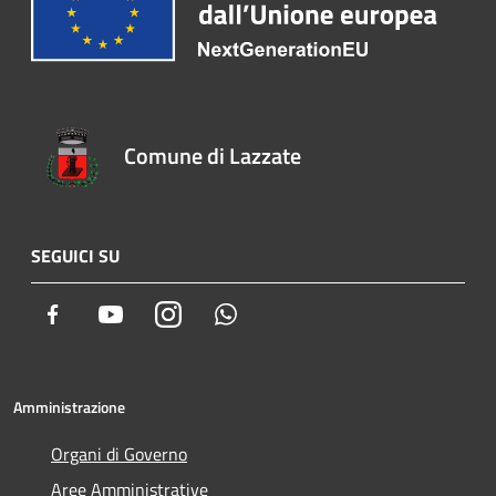
Comune di Lazzate
SEGUICI SU
Facebook
Youtube
Instagram
Whatsapp
Amministrazione
Organi di Governo
Aree Amministrative