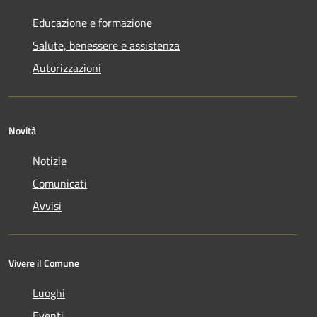
Educazione e formazione
Salute, benessere e assistenza
Autorizzazioni
Novità
Notizie
Comunicati
Avvisi
Vivere il Comune
Luoghi
Eventi