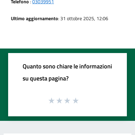
Telefono
:
03039951
Ultimo aggiornamento
: 31 ottobre 2025, 12:06
Quanto sono chiare le informazioni
su questa pagina?