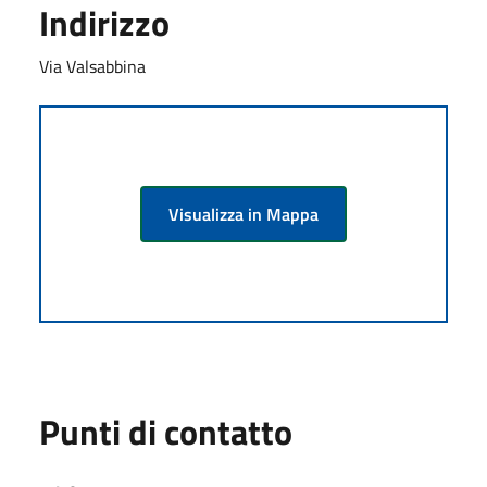
Indirizzo
Via Valsabbina
Visualizza in Mappa
Punti di contatto