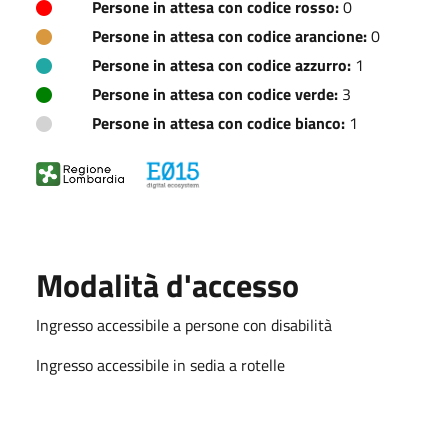
Persone in attesa con codice rosso:
0
Persone in attesa con codice arancione:
0
Persone in attesa con codice azzurro:
1
Persone in attesa con codice verde:
3
Persone in attesa con codice bianco:
1
Modalità d'accesso
Ingresso accessibile a persone con disabilità
Ingresso accessibile in sedia a rotelle