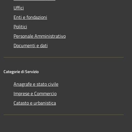
Uffici
Enti e fondazioni
Politici
Personale Amministrativo
Documenti e dati
Categorie di Servizio
Anagrafe e stato civile
Imprese e Commercio
Catasto e urbanistica