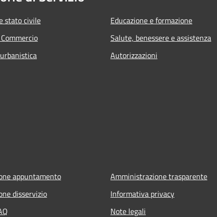
 stato civile
Educazione e formazione
e Commercio
Salute, benessere e assistenza
 urbanistica
Autorizzazioni
ione appuntamento
Amministrazione trasparente
one disservizio
Informativa privacy
FAQ
Note legali