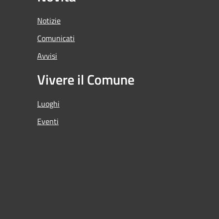
Notizie
Comunicati
Avvisi
Vivere il Comune
Luoghi
Eventi