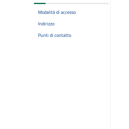
Modalità di accesso
Indirizzo
Punti di contatto