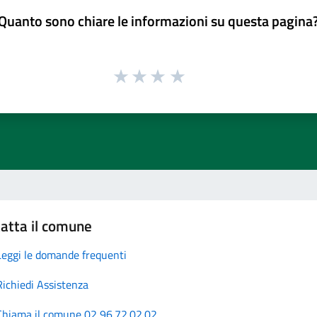
Quanto sono chiare le informazioni su questa pagina
atta il comune
Leggi le domande frequenti
Richiedi Assistenza
Chiama il comune 02 96.72.02.02