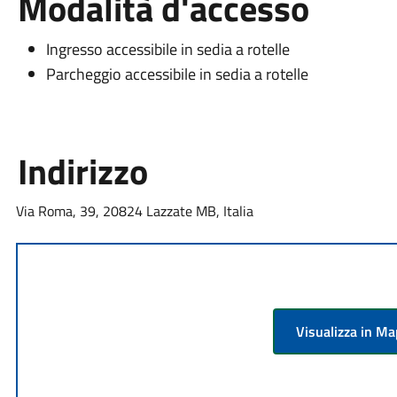
Modalità d'accesso
Ingresso accessibile in sedia a rotelle
Parcheggio accessibile in sedia a rotelle
Indirizzo
Via Roma, 39, 20824 Lazzate MB, Italia
Visualizza in M