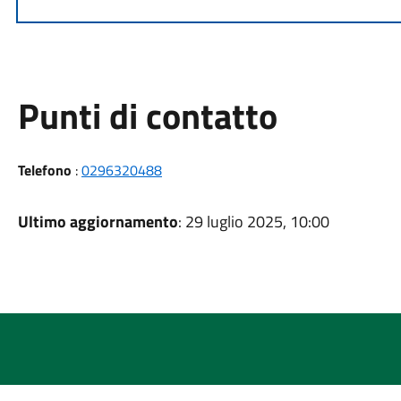
Punti di contatto
Telefono
:
0296320488
Ultimo aggiornamento
: 29 luglio 2025, 10:00