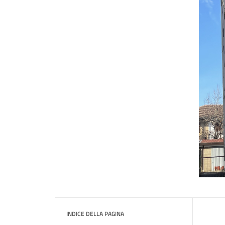
INDICE DELLA PAGINA