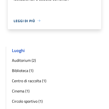
LEGGI DI PIÙ
Luoghi
Auditorium (2)
Biblioteca (1)
Centro di raccolta (1)
Cinema (1)
Circolo sportivo (1)