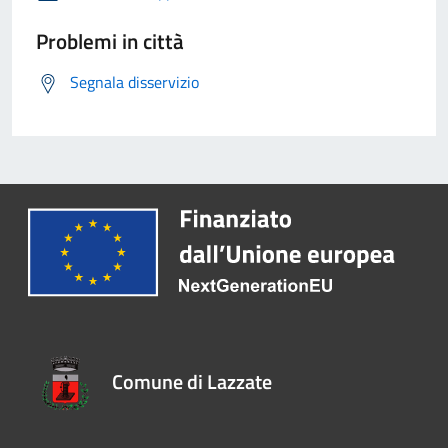
Problemi in città
Segnala disservizio
Comune di Lazzate