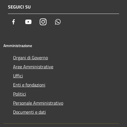
SEGUICI SU
Facebook
Youtube
Instagram
Whatsapp
Amministrazione
Organi di Governo
Aree Amministrative
Uffici
Enti e fondazioni
Politici
Personale Amministrativo
Documenti e dati