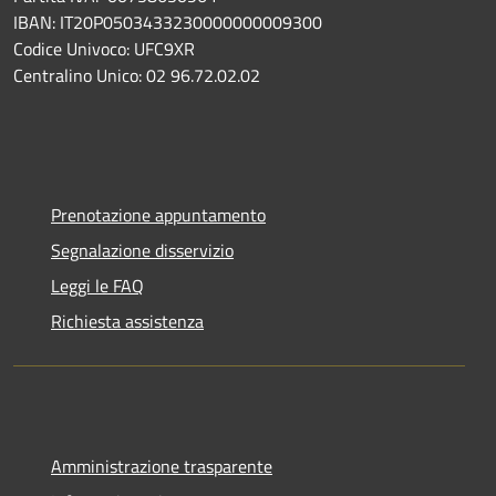
IBAN: IT20P0503433230000000009300
Codice Univoco: UFC9XR
Centralino Unico: 02 96.72.02.02
Prenotazione appuntamento
Segnalazione disservizio
Leggi le FAQ
Richiesta assistenza
Amministrazione trasparente