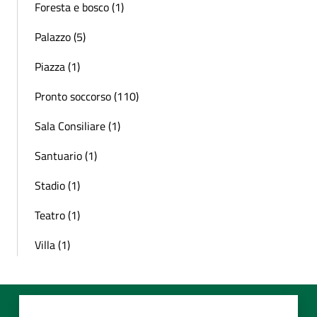
Foresta e bosco (1)
Palazzo (5)
Piazza (1)
Pronto soccorso (110)
Sala Consiliare (1)
Santuario (1)
Stadio (1)
Teatro (1)
Villa (1)