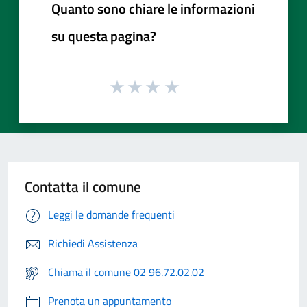
Quanto sono chiare le informazioni
su questa pagina?
Contatta il comune
Leggi le domande frequenti
Richiedi Assistenza
Chiama il comune 02 96.72.02.02
Prenota un appuntamento