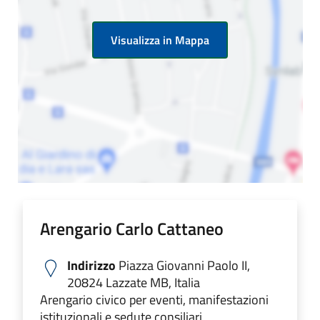
Visualizza in Mappa
Arengario Carlo Cattaneo
Indirizzo
Piazza Giovanni Paolo II,
20824 Lazzate MB, Italia
Arengario civico per eventi, manifestazioni
istituzionali e sedute consiliari