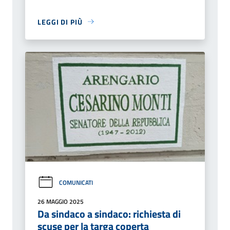
LEGGI DI PIÙ
COMUNICATI
26 MAGGIO 2025
Da sindaco a sindaco: richiesta di
scuse per la targa coperta