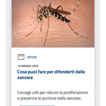
NOTIZIE
19 MAGGIO 2025
Cosa puoi fare per difenderti dalle
zanzare
Consigli utili per ridurre la proliferazione
e prevenire le punture della zanzare.