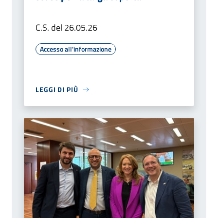
C.S. del 26.05.26
Accesso all'informazione
LEGGI DI PIÙ