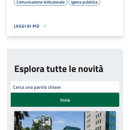
Comunicazione istituzionale
Igiene pubblica
LEGGI DI PIÙ
Esplora tutte le novità
Invia