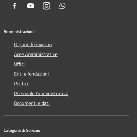
Facebook
Youtube
Instagram
Whatsapp
Amministrazione
Organi di Governo
Aree Amministrative
Uffici
Enti e fondazioni
Politici
Personale Amministrativo
Documenti e dati
Categorie di Servizio