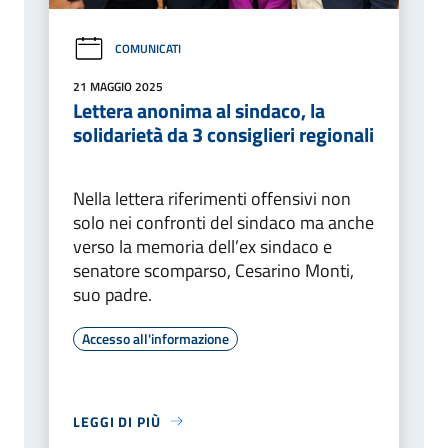
COMUNICATI
21 MAGGIO 2025
Lettera anonima al sindaco, la
solidarietà da 3 consiglieri regionali
Nella lettera riferimenti offensivi non
solo nei confronti del sindaco ma anche
verso la memoria dell’ex sindaco e
senatore scomparso, Cesarino Monti,
suo padre.
Accesso all'informazione
LEGGI DI PIÙ