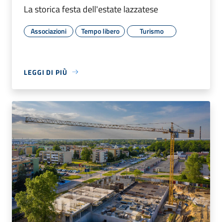
La storica festa dell'estate lazzatese
Associazioni
Tempo libero
Turismo
LEGGI DI PIÙ