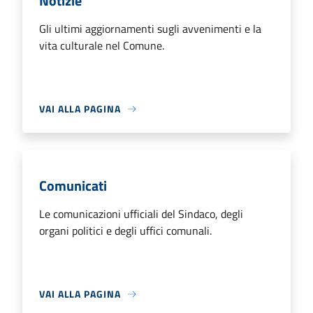
Notizie
Gli ultimi aggiornamenti sugli avvenimenti e la
vita culturale nel Comune.
VAI ALLA PAGINA
Comunicati
Le comunicazioni ufficiali del Sindaco, degli
organi politici e degli uffici comunali.
VAI ALLA PAGINA