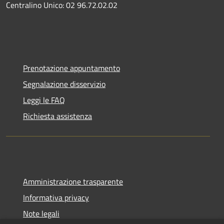
Centralino Unico: 02 96.72.02.02
Prenotazione appuntamento
Segnalazione disservizio
Leggi le FAQ
Richiesta assistenza
Amministrazione trasparente
Informativa privacy
Note legali