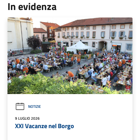
In evidenza
NOTIZIE
9 LUGLIO 2026
XXI Vacanze nel Borgo