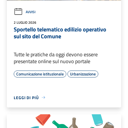
AVVISI
2 LUGLIO 2026
Sportello telematico edilizio operativo
sul sito del Comune
Tutte le pratiche da oggi devono essere
presentate online sul nuovo portale
Comunicazione istituzionale
Urbanizzazione
LEGGI DI PIÙ