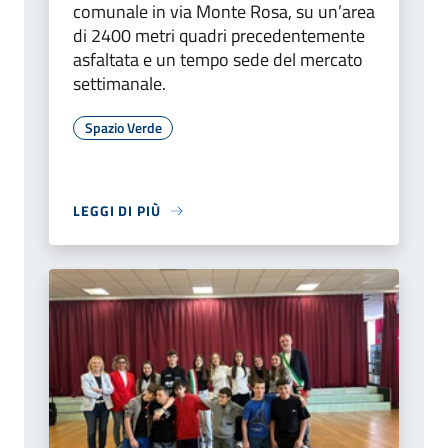
comunale in via Monte Rosa, su un’area
di 2400 metri quadri precedentemente
asfaltata e un tempo sede del mercato
settimanale.
Spazio Verde
LEGGI DI PIÙ