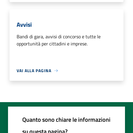
Avvisi
Bandi di gara, avvisi di concorso e tutte le
opportunità per cittadini e imprese.
VAI ALLA PAGINA
Quanto sono chiare le informazioni
su questa pagina?