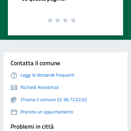
Contatta il comune
Leggi le domande frequenti
Richiedi Assistenza
Chiama il comune 02 96.72.02.02
Prenota un appuntamento
Problemi in città