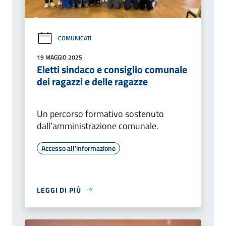
COMUNICATI
19 MAGGIO 2025
Eletti sindaco e consiglio comunale
dei ragazzi e delle ragazze
Un percorso formativo sostenuto
dall’amministrazione comunale.
Accesso all'informazione
LEGGI DI PIÙ