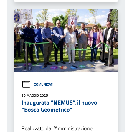
COMUNICATI
20 MAGGIO 2025
Inaugurato “NEMUS”, il nuovo
“Bosco Geometrico”
Realizzato dall’Amministrazione