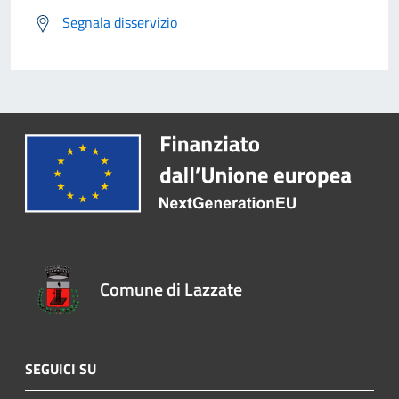
Segnala disservizio
Comune di Lazzate
SEGUICI SU