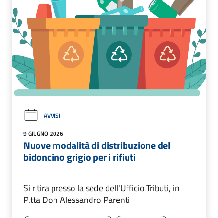
AVVISI
9 GIUGNO 2026
Nuove modalità di distribuzione del
bidoncino grigio per i rifiuti
Si ritira presso la sede dell'Ufficio Tributi, in
P.tta Don Alessandro Parenti