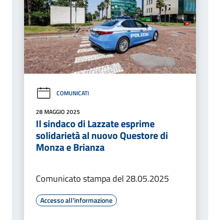
COMUNICATI
28 MAGGIO 2025
Il sindaco di Lazzate esprime
solidarietà al nuovo Questore di
Monza e Brianza
Comunicato stampa del 28.05.2025
Accesso all'informazione