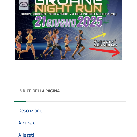
INDICE DELLA PAGINA
Descrizione
A cura di
Allegati