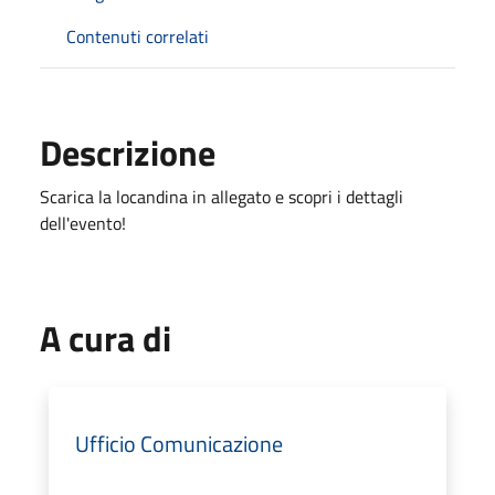
Contenuti correlati
Descrizione
Scarica la locandina in allegato e scopri i dettagli
dell'evento!
A cura di
Ufficio Comunicazione