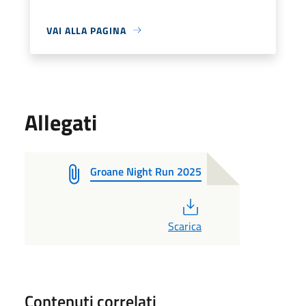
VAI ALLA PAGINA
Allegati
Groane Night Run 2025
PDF
Scarica
Contenuti correlati