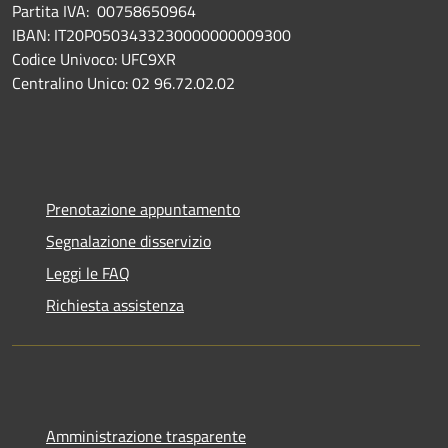
Partita IVA: 00758650964
IBAN: IT20P0503433230000000009300
Codice Univoco: UFC9XR
Centralino Unico: 02 96.72.02.02
Prenotazione appuntamento
Segnalazione disservizio
Leggi le FAQ
Richiesta assistenza
Amministrazione trasparente