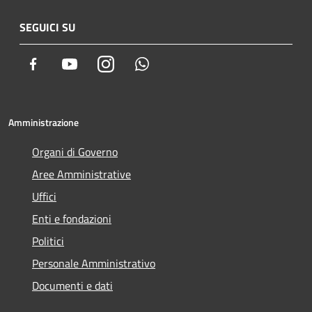
SEGUICI SU
Facebook
Youtube
Instagram
Whatsapp
Amministrazione
Organi di Governo
Aree Amministrative
Uffici
Enti e fondazioni
Politici
Personale Amministrativo
Documenti e dati