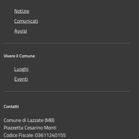
Notizie
Comunicati
Avvisi
Vivere il Comune
Luoghi
Eventi
Contatti
Comune di Lazzate (MB)
Piazzetta Cesarino Monti
Codice Fiscale: 03611240155