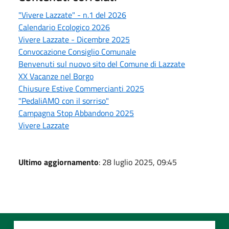
"Vivere Lazzate" - n.1 del 2026
Calendario Ecologico 2026
Vivere Lazzate - Dicembre 2025
Convocazione Consiglio Comunale
Benvenuti sul nuovo sito del Comune di Lazzate
XX Vacanze nel Borgo
Chiusure Estive Commercianti 2025
"PedaliAMO con il sorriso"
Campagna Stop Abbandono 2025
Vivere Lazzate
Ultimo aggiornamento
: 28 luglio 2025, 09:45