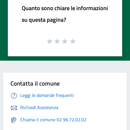
Quanto sono chiare le informazioni
su questa pagina?
Contatta il comune
Leggi le domande frequenti
Richiedi Assistenza
Chiama il comune 02 96.72.02.02