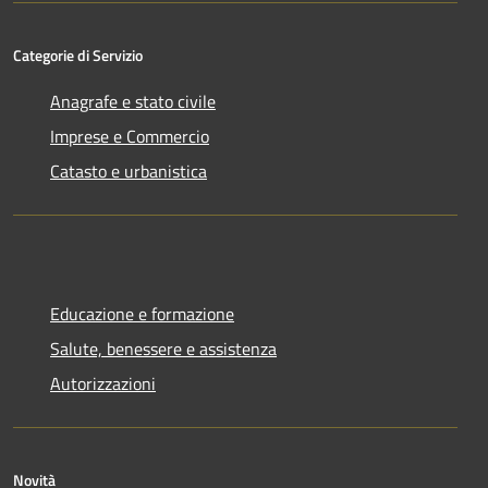
Categorie di Servizio
Anagrafe e stato civile
Imprese e Commercio
Catasto e urbanistica
Educazione e formazione
Salute, benessere e assistenza
Autorizzazioni
Novità