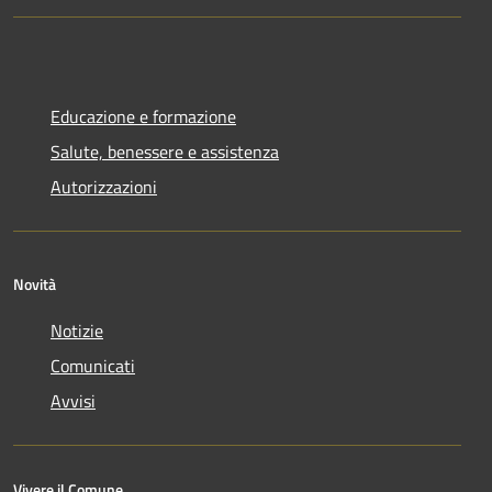
Educazione e formazione
Salute, benessere e assistenza
Autorizzazioni
Novità
Notizie
Comunicati
Avvisi
Vivere il Comune