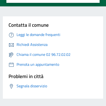
Contatta il comune
Leggi le domande frequenti
Richiedi Assistenza
Chiama il comune 02 96.72.02.02
Prenota un appuntamento
Problemi in città
Segnala disservizio