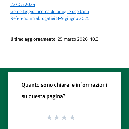
22/07/2025
Gemellaggio: ricerca di famiglie ospitanti
Referendum abrogativi 8-9 giugno 2025
Ultimo aggiornamento
: 25 marzo 2026, 10:31
Quanto sono chiare le informazioni
su questa pagina?