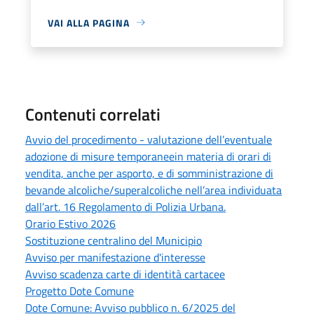
VAI ALLA PAGINA
Contenuti correlati
Avvio del procedimento - valutazione dell’eventuale
adozione di misure temporaneein materia di orari di
vendita, anche per asporto, e di somministrazione di
bevande alcoliche/superalcoliche nell’area individuata
dall’art. 16 Regolamento di Polizia Urbana.
Orario Estivo 2026
Sostituzione centralino del Municipio
Avviso per manifestazione d'interesse
Avviso scadenza carte di identità cartacee
Progetto Dote Comune
Dote Comune: Avviso pubblico n. 6/2025 del