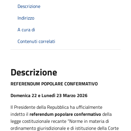
Descrizione
Indirizzo
A cura di
Contenuti correlati
Descrizione
REFERENDUM POPOLARE CONFERMATIVO
Domenica 22 e Lunedì 23 Marzo 2026
Il Presidente della Repubblica ha ufficialmente
indetto il
referendum popolare confermativo
della
legge costituzionale recante “Norme in materia di
ordinamento giurisdizionale e di istituzione della Corte