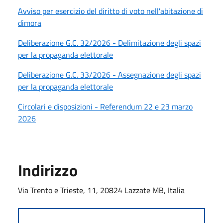
Avviso per esercizio del diritto di voto nell'abitazione di
dimora
Deliberazione G.C. 32/2026 - Delimitazione degli spazi
per la propaganda elettorale
Deliberazione G.C. 33/2026 - Assegnazione degli spazi
per la propaganda elettorale
Circolari e disposizioni - Referendum 22 e 23 marzo
2026
Indirizzo
Via Trento e Trieste, 11, 20824 Lazzate MB, Italia