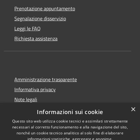
Prenotazione appuntamento
Segnalazione disservizio
Leggi le FAQ
Richiesta assistenza
Amministrazione trasparente
Informativa privacy
Note legali
×
Dichiarazione di accessibilità
Informazioni sui cookie
Questo sito web utilizza cookie tecnici e assimilati strettamente
necessari al corretto funzionamento e alla navigazione del sito,
nonché un cookie tecnico analitico al solo fine di elaborare
informazioni statistiche, aggregate e anonime.