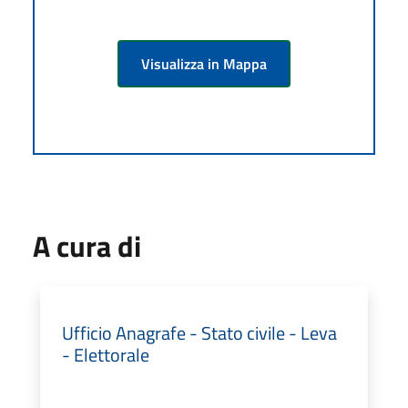
Visualizza in Mappa
A cura di
Ufficio Anagrafe - Stato civile - Leva
- Elettorale