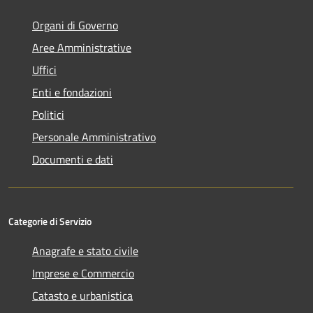
Organi di Governo
Aree Amministrative
Uffici
Enti e fondazioni
Politici
Personale Amministrativo
Documenti e dati
Categorie di Servizio
Anagrafe e stato civile
Imprese e Commercio
Catasto e urbanistica