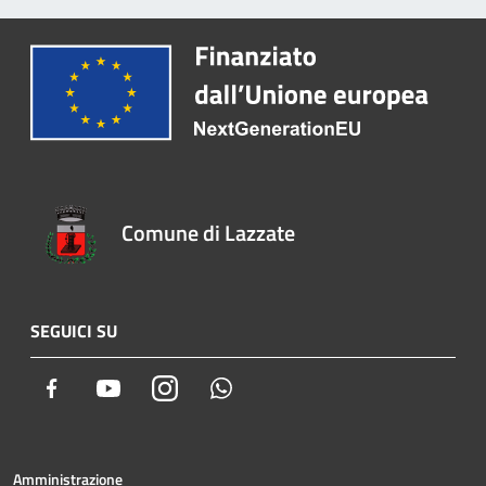
Comune di Lazzate
SEGUICI SU
Facebook
Youtube
Instagram
Whatsapp
Amministrazione