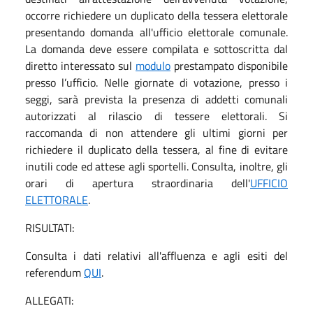
occorre richiedere un duplicato della tessera elettorale
presentando domanda all'ufficio elettorale comunale.
La domanda deve essere compilata e sottoscritta dal
diretto interessato sul
modulo
prestampato disponibile
presso l’ufficio. Nelle giornate di votazione, presso i
seggi, sarà prevista la presenza di addetti comunali
autorizzati al rilascio di tessere elettorali. Si
raccomanda di non attendere gli ultimi giorni per
richiedere il duplicato della tessera, al fine di evitare
inutili code ed attese agli sportelli. Consulta, inoltre, gli
orari di apertura straordinaria dell'
UFFICIO
ELETTORALE
.
RISULTATI:
Consulta i dati relativi all'affluenza e agli esiti del
referendum
QUI
.
ALLEGATI: