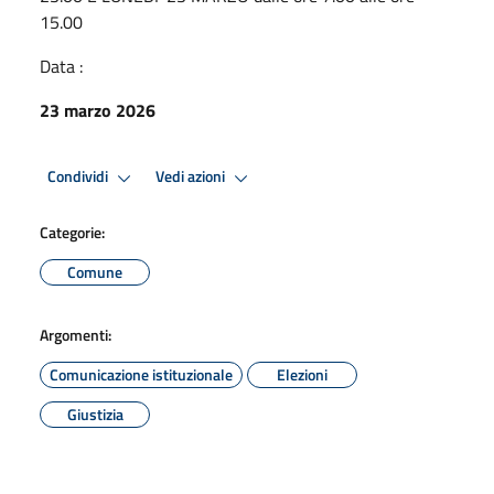
15.00
Data :
23 marzo 2026
Condividi
Vedi azioni
Categorie:
Comune
Argomenti:
Comunicazione istituzionale
Elezioni
Giustizia