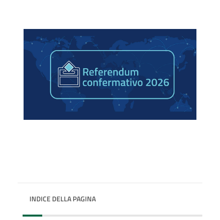
INDICE DELLA PAGINA