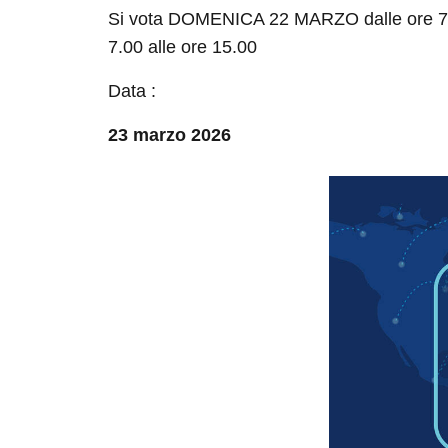
Si vota DOMENICA 22 MARZO dalle ore 7.
7.00 alle ore 15.00
Data :
23 marzo 2026
Questo sito 
alla navig