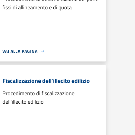
fissi di allineamento e di quota
VAI ALLA PAGINA
Fiscalizzazione dell'illecito edilizio
Procedimento di fiscalizzazione
dell'illecito edilizio