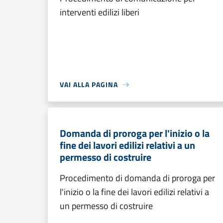
interventi edilizi liberi
VAI ALLA PAGINA
Domanda di proroga per l'inizio o la
fine dei lavori edilizi relativi a un
permesso di costruire
Procedimento di domanda di proroga per
l'inizio o la fine dei lavori edilizi relativi a
un permesso di costruire