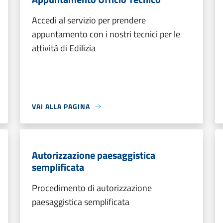
Accedi al servizio per prendere
appuntamento con i nostri tecnici per le
attività di Edilizia
VAI ALLA PAGINA
Autorizzazione paesaggistica
semplificata
Procedimento di autorizzazione
paesaggistica semplificata