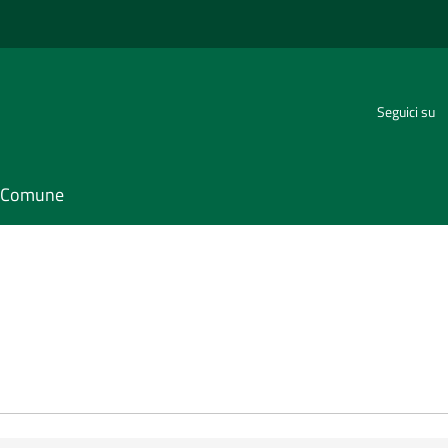
Seguici su
il Comune