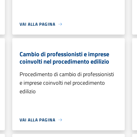
VAI ALLA PAGINA
Cambio di professionisti e imprese
coinvolti nel procedimento edilizio
Procedimento di cambio di professionisti
e imprese coinvolti nel procedimento
edilizio
VAI ALLA PAGINA