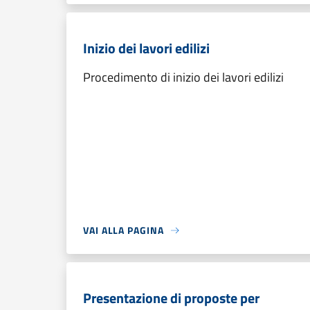
Inizio dei lavori edilizi
Procedimento di inizio dei lavori edilizi
VAI ALLA PAGINA
Presentazione di proposte per