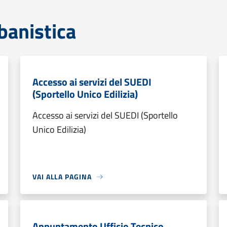
banistica
Accesso ai servizi del SUEDI
(Sportello Unico Edilizia)
Accesso ai servizi del SUEDI (Sportello
Unico Edilizia)
VAI ALLA PAGINA
Appuntamento Ufficio Tecnico