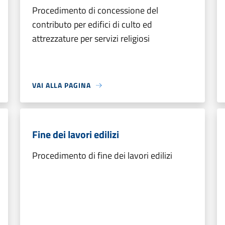
Procedimento di concessione del
contributo per edifici di culto ed
attrezzature per servizi religiosi
VAI ALLA PAGINA
Fine dei lavori edilizi
Procedimento di fine dei lavori edilizi