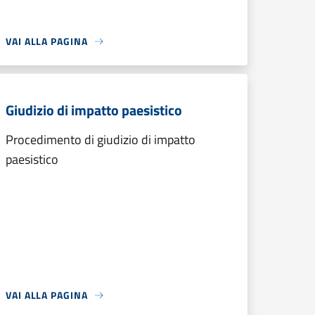
VAI ALLA PAGINA
Giudizio di impatto paesistico
Procedimento di giudizio di impatto
paesistico
VAI ALLA PAGINA