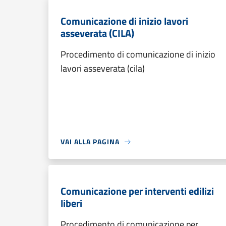
Comunicazione di inizio lavori
asseverata (CILA)
Procedimento di comunicazione di inizio
lavori asseverata (cila)
VAI ALLA PAGINA
Comunicazione per interventi edilizi
liberi
Procedimento di comunicazione per