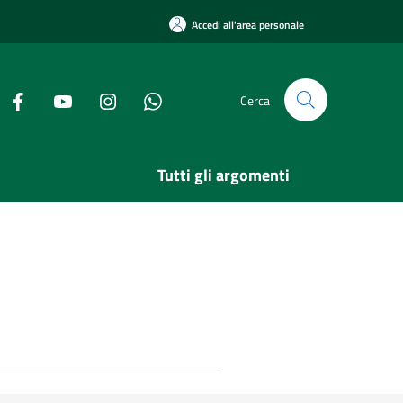
Accedi all'area personale
Cerca
Tutti gli argomenti