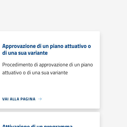
Approvazione di un piano attuativo o
di una sua variante
Procedimento di approvazione di un piano
attuativo o di una sua variante
VAI ALLA PAGINA
Attivazione di un programma