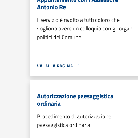
Antonio Re
Il servizio è rivolto a tutti coloro che
vogliono avere un colloquio con gli organi
politici del Comune.
VAI ALLA PAGINA
Autorizzazione paesaggistica
ordinaria
Procedimento di autorizzazione
paesaggistica ordinaria