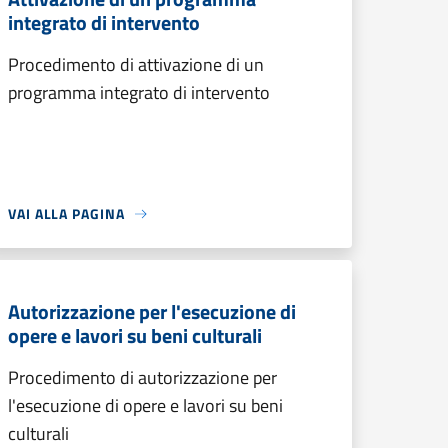
integrato di intervento
Procedimento di attivazione di un
programma integrato di intervento
VAI ALLA PAGINA
Autorizzazione per l'esecuzione di
opere e lavori su beni culturali
Procedimento di autorizzazione per
l'esecuzione di opere e lavori su beni
culturali