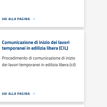
VAI ALLA PAGINA
Comunicazione di inizio dei lavori
temporanei in edilizia libera (CIL)
Procedimento di comunicazione di inizio
dei lavori temporanei in edilizia libera (cil)
VAI ALLA PAGINA