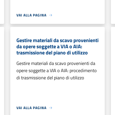
VAI ALLA PAGINA
Gestire materiali da scavo provenienti
da opere soggette a VIA o AIA:
trasmissione del piano di utilizzo
Gestire materiali da scavo provenienti da
opere soggette a VIA o AIA: procedimento
di trasmissione del piano di utilizzo
VAI ALLA PAGINA