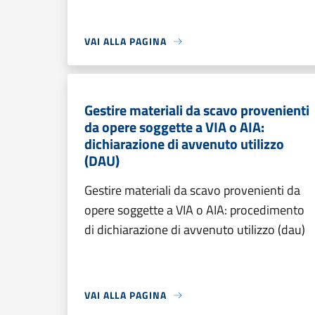
VAI ALLA PAGINA
Gestire materiali da scavo provenienti
da opere soggette a VIA o AIA:
dichiarazione di avvenuto utilizzo
(DAU)
Gestire materiali da scavo provenienti da
opere soggette a VIA o AIA: procedimento
di dichiarazione di avvenuto utilizzo (dau)
VAI ALLA PAGINA