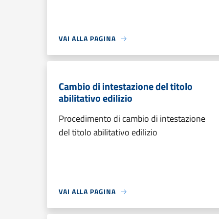
VAI ALLA PAGINA
Cambio di intestazione del titolo
abilitativo edilizio
Procedimento di cambio di intestazione
del titolo abilitativo edilizio
VAI ALLA PAGINA