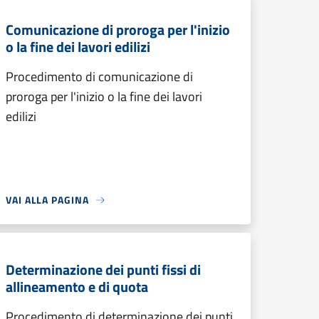
Comunicazione di proroga per l'inizio
o la fine dei lavori edilizi
Procedimento di comunicazione di
proroga per l'inizio o la fine dei lavori
edilizi
VAI ALLA PAGINA
Determinazione dei punti fissi di
allineamento e di quota
Procedimento di determinazione dei punti