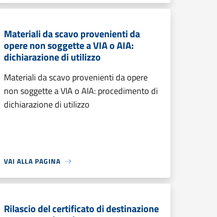
Materiali da scavo provenienti da
opere non soggette a VIA o AIA:
dichiarazione di utilizzo
Materiali da scavo provenienti da opere
non soggette a VIA o AIA: procedimento di
dichiarazione di utilizzo
VAI ALLA PAGINA
Rilascio del certificato di destinazione