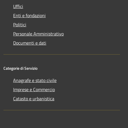
Uffici
Enti e fondazioni
Politici
Personale Amministrativo
Documenti e dati
Categorie di Servizio
Anagrafe e stato civile
Imprese e Commercio
Catasto e urbanistica