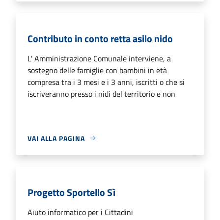
Contributo in conto retta asilo nido
L' Amministrazione Comunale interviene, a
sostegno delle famiglie con bambini in età
compresa tra i 3 mesi e i 3 anni, iscritti o che si
iscriveranno presso i nidi del territorio e non
VAI ALLA PAGINA
Progetto Sportello Sì
Aiuto informatico per i Cittadini