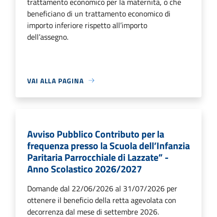
trattamento economico per la maternità, o che
beneficiano di un trattamento economico di
importo inferiore rispetto all’importo
dell’assegno.
VAI ALLA PAGINA
Avviso Pubblico Contributo per la
frequenza presso la Scuola dell’Infanzia
Paritaria Parrocchiale di Lazzate” -
Anno Scolastico 2026/2027
Domande dal 22/06/2026 al 31/07/2026 per
ottenere il beneficio della retta agevolata con
decorrenza dal mese di settembre 2026.