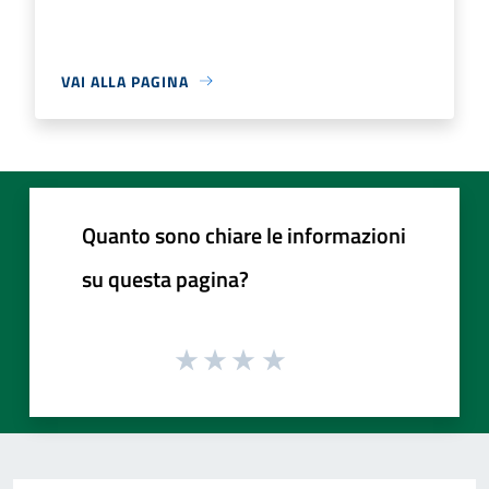
VAI ALLA PAGINA
Quanto sono chiare le informazioni
su questa pagina?