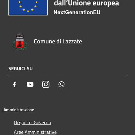
Comune di Lazzate
SEGUICI SU
Facebook
Youtube
Instagram
Whatsapp
Amministrazione
Organi di Governo
Aree Amministrative