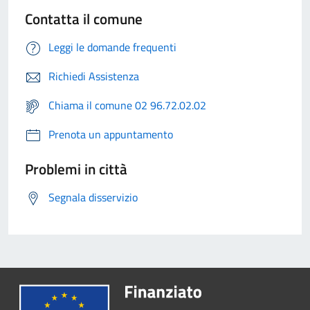
Contatta il comune
Leggi le domande frequenti
Richiedi Assistenza
Chiama il comune 02 96.72.02.02
Prenota un appuntamento
Problemi in città
Segnala disservizio