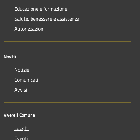
Educazione e formazione
Salute, benessere e assistenza
Autorizzazioni
Novità
Notizie
Comunicati
Avvisi
Vivere il Comune
Luoghi
Eventi