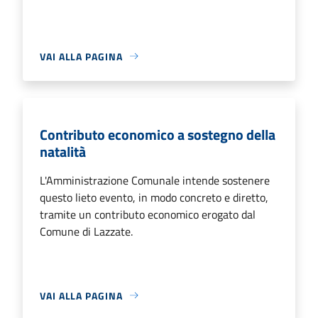
VAI ALLA PAGINA
Contributo economico a sostegno della
natalità
L'Amministrazione Comunale intende sostenere
questo lieto evento, in modo concreto e diretto,
tramite un contributo economico erogato dal
Comune di Lazzate.
VAI ALLA PAGINA